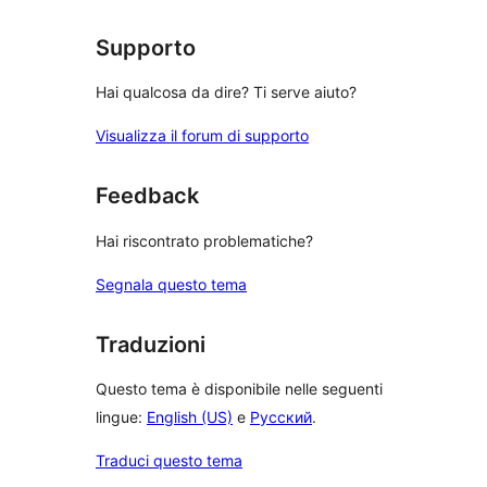
Supporto
Hai qualcosa da dire? Ti serve aiuto?
Visualizza il forum di supporto
Feedback
Hai riscontrato problematiche?
Segnala questo tema
Traduzioni
Questo tema è disponibile nelle seguenti
lingue:
English (US)
e
Русский
.
Traduci questo tema