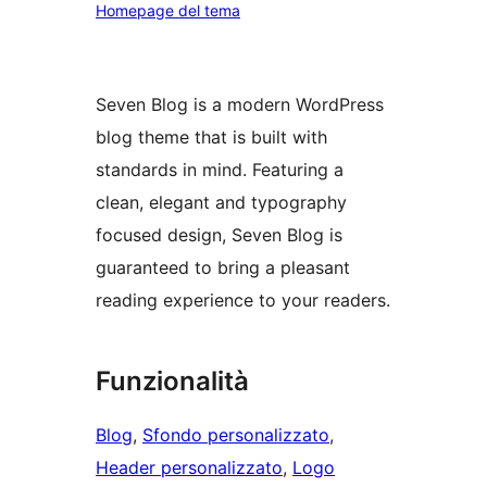
Homepage del tema
Seven Blog is a modern WordPress
blog theme that is built with
standards in mind. Featuring a
clean, elegant and typography
focused design, Seven Blog is
guaranteed to bring a pleasant
reading experience to your readers.
Funzionalità
Blog
, 
Sfondo personalizzato
, 
Header personalizzato
, 
Logo