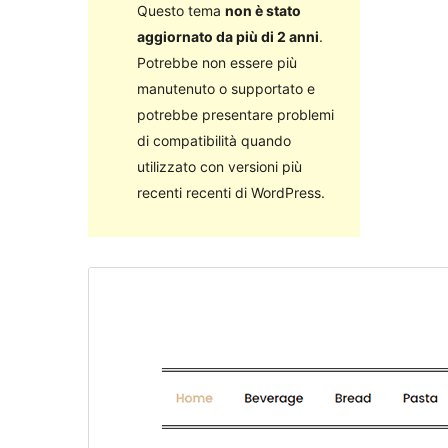
Questo tema
non è stato
aggiornato da più di 2 anni
.
Potrebbe non essere più
manutenuto o supportato e
potrebbe presentare problemi
di compatibilità quando
utilizzato con versioni più
recenti recenti di WordPress.