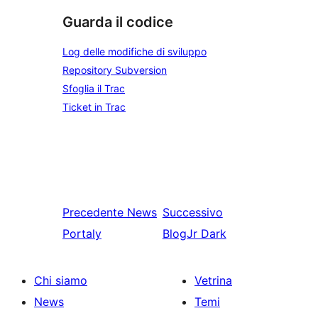
Guarda il codice
Log delle modifiche di sviluppo
Repository Subversion
Sfoglia il Trac
Ticket in Trac
Precedente
News
Successivo
Portaly
BlogJr Dark
Chi siamo
Vetrina
News
Temi