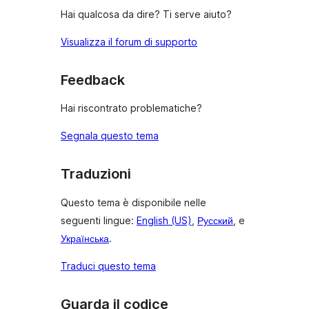
Hai qualcosa da dire? Ti serve aiuto?
Visualizza il forum di supporto
Feedback
Hai riscontrato problematiche?
Segnala questo tema
Traduzioni
Questo tema è disponibile nelle
seguenti lingue:
English (US)
,
Русский
, e
Українська
.
Traduci questo tema
Guarda il codice