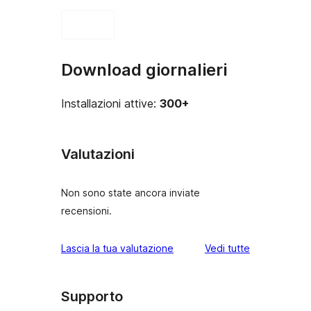
Download giornalieri
Installazioni attive:
300+
Valutazioni
Non sono state ancora inviate
recensioni.
le
Lascia la tua valutazione
Vedi tutte
recensioni
Supporto