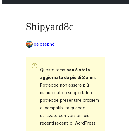
Shipyard8c
leejosepho
Questo tema
non è stato
aggiornato da più di 2 anni
.
Potrebbe non essere più
manutenuto o supportato e
potrebbe presentare problemi
di compatibilità quando
utilizzato con versioni più
recenti recenti di WordPress.