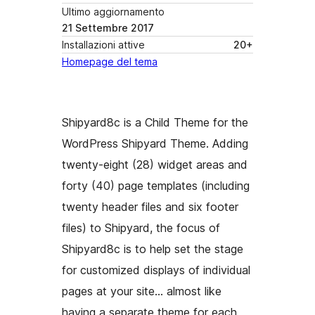
Ultimo aggiornamento
21 Settembre 2017
Installazioni attive
20+
Homepage del tema
Shipyard8c is a Child Theme for the
WordPress Shipyard Theme. Adding
twenty-eight (28) widget areas and
forty (40) page templates (including
twenty header files and six footer
files) to Shipyard, the focus of
Shipyard8c is to help set the stage
for customized displays of individual
pages at your site… almost like
having a separate theme for each