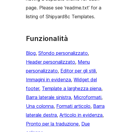
page. Please see ‘readme.txt’ for a
listing of Shipyard8c Templates.
Funzionalità
Blog
, 
Sfondo personalizzato
, 
Header personalizzato
, 
Menu
personalizzato
, 
Editor per gli stili
, 
Immagini in evidenza
, 
Widget del
footer
, 
Template a larghezza piena
, 
Barra laterale sinistra
, 
Microformati
, 
Una colonna
, 
Formati articolo
, 
Barra
laterale destra
, 
Articolo in evidenza
, 
Pronto per la traduzione
, 
Due