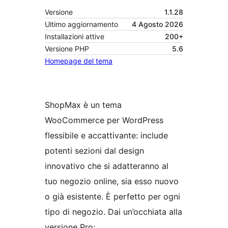
Versione
1.1.28
Ultimo aggiornamento
4 Agosto 2026
Installazioni attive
200+
Versione PHP
5.6
Homepage del tema
ShopMax è un tema
WooCommerce per WordPress
flessibile e accattivante: include
potenti sezioni dal design
innovativo che si adatteranno al
tuo negozio online, sia esso nuovo
o già esistente. È perfetto per ogni
tipo di negozio. Dai un’occhiata alla
versione Pro: