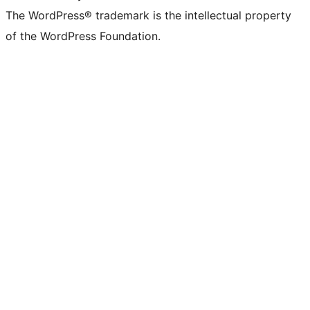
The WordPress® trademark is the intellectual property
of the WordPress Foundation.