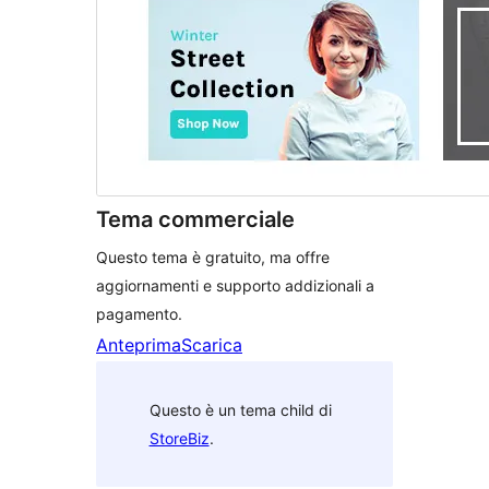
Tema commerciale
Questo tema è gratuito, ma offre
aggiornamenti e supporto addizionali a
pagamento.
Anteprima
Scarica
Questo è un tema child di
StoreBiz
.