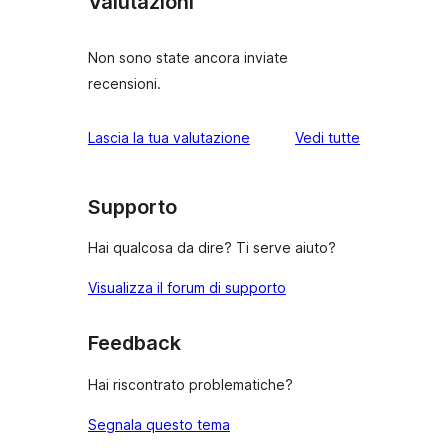
Valutazioni
Non sono state ancora inviate
recensioni.
le
Lascia la tua valutazione
Vedi tutte
recensioni
Supporto
Hai qualcosa da dire? Ti serve aiuto?
Visualizza il forum di supporto
Feedback
Hai riscontrato problematiche?
Segnala questo tema