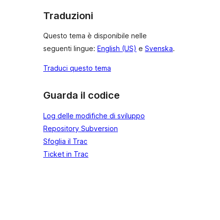
Traduzioni
Questo tema è disponibile nelle
seguenti lingue:
English (US)
e
Svenska
.
Traduci questo tema
Guarda il codice
Log delle modifiche di sviluppo
Repository Subversion
Sfoglia il Trac
Ticket in Trac