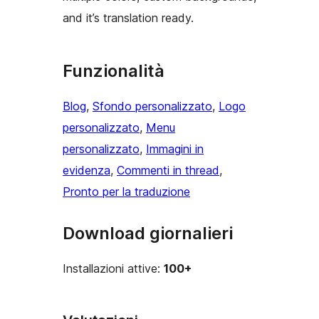
and it’s translation ready.
Funzionalità
Blog
, 
Sfondo personalizzato
, 
Logo
personalizzato
, 
Menu
personalizzato
, 
Immagini in
evidenza
, 
Commenti in thread
, 
Pronto per la traduzione
Download giornalieri
Installazioni attive:
100+