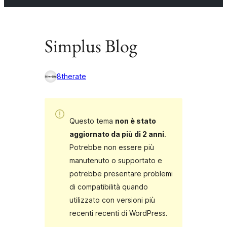
Simplus Blog
8therate
Questo tema
non è stato
aggiornato da più di 2 anni
.
Potrebbe non essere più
manutenuto o supportato e
potrebbe presentare problemi
di compatibilità quando
utilizzato con versioni più
recenti recenti di WordPress.