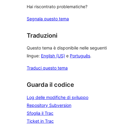
Hai riscontrato problematiche?
Segnala questo tema
Traduzioni
Questo tema è disponibile nelle seguenti
lingue:
English (US)
e
Português
.
Traduci questo tema
Guarda il codice
Log delle modifiche di sviluppo
Repository Subversion
Sfoglia il Trac
Ticket in Trac