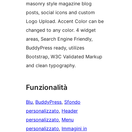
masonry style magazine blog
posts, social icons and custom
Logo Upload. Accent Color can be
changed to any color. 4 widget
areas, Search Engine Friendly,
BuddyPress ready, utilizes
Bootstrap, W3C Validated Markup
and clean typography.
Funzionalità
Blu
, 
BuddyPress
, 
Sfondo
personalizzato
, 
Header
personalizzato
, 
Menu
personalizzato
, 
Immagini in