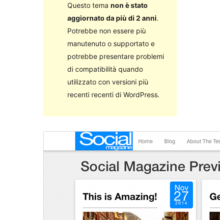
Questo tema
non è stato
aggiornato da più di 2 anni
.
Potrebbe non essere più
manutenuto o supportato e
potrebbe presentare problemi
di compatibilità quando
utilizzato con versioni più
recenti recenti di WordPress.