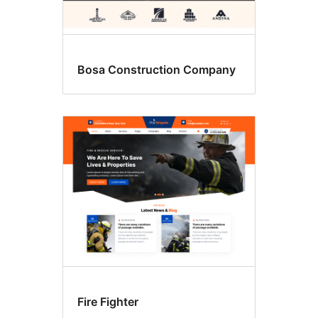
Bosa Construction Company
Fire Fighter