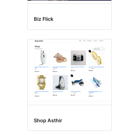
Biz Flick
Shop Asthir