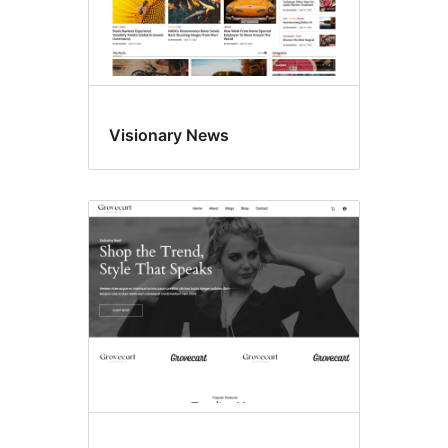
Visionary News