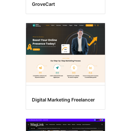
GroveCart
Digital Marketing Freelancer