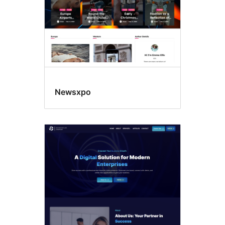
Newsxpo