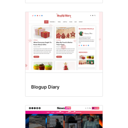
Blogup Diary