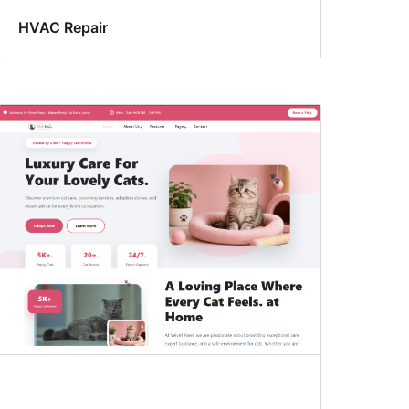
HVAC Repair