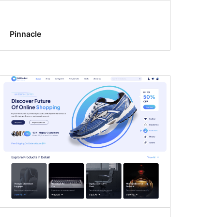
Pinnacle