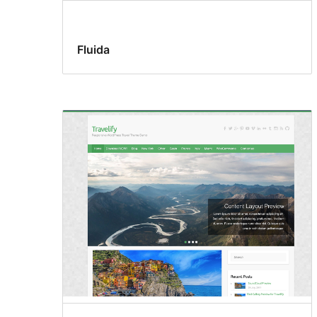
Fluida