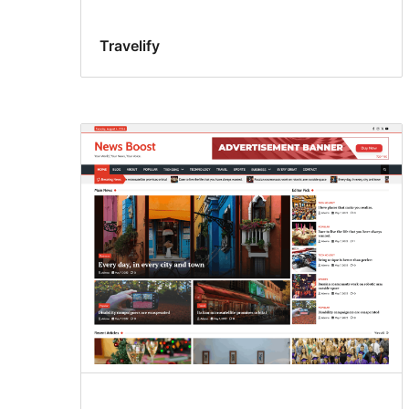
Travelify