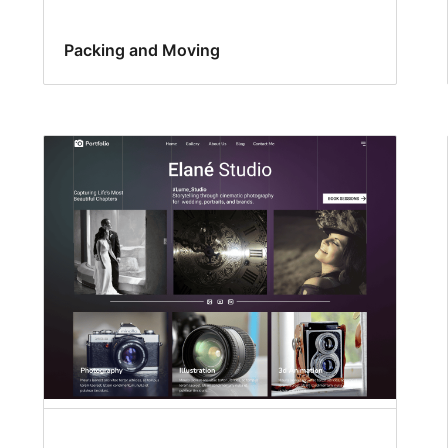
Packing and Moving