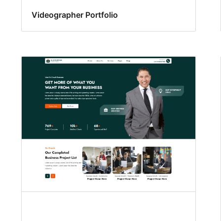
Videographer Portfolio