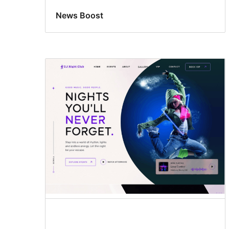
News Boost