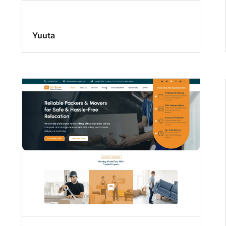
Yuuta