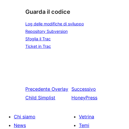
Guarda il codice
Log delle modifiche di sviluppo
Repository Subversion
Sfoglia il Trac
Ticket in Trac
Precedente
Overlay
Successivo
Child Simplist
HoneyPress
Chi siamo
Vetrina
News
Temi