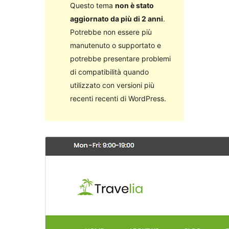
Questo tema
non è stato
aggiornato da più di 2 anni
.
Potrebbe non essere più
manutenuto o supportato e
potrebbe presentare problemi
di compatibilità quando
utilizzato con versioni più
recenti recenti di WordPress.