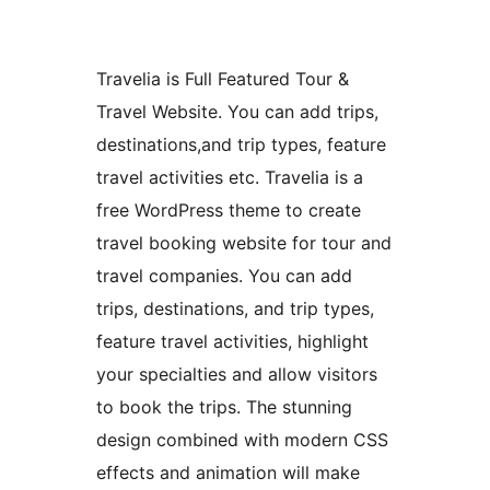
Travelia is Full Featured Tour &
Travel Website. You can add trips,
destinations,and trip types, feature
travel activities etc. Travelia is a
free WordPress theme to create
travel booking website for tour and
travel companies. You can add
trips, destinations, and trip types,
feature travel activities, highlight
your specialties and allow visitors
to book the trips. The stunning
design combined with modern CSS
effects and animation will make