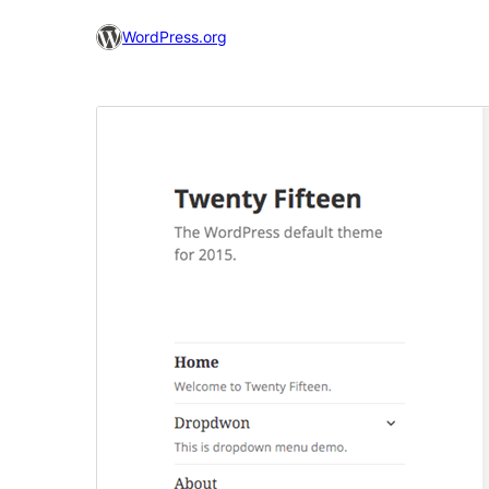
WordPress.org