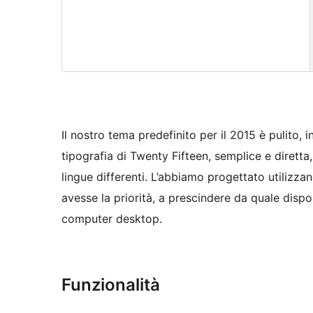
Il nostro tema predefinito per il 2015 è pulito, 
tipografia di Twenty Fifteen, semplice e diretta,
lingue differenti. L’abbiamo progettato utilizza
avesse la priorità, a prescindere da quale dispos
computer desktop.
Funzionalità