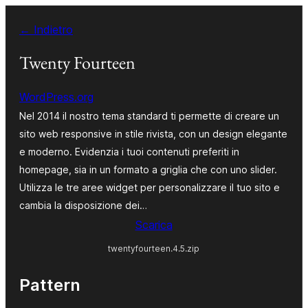
Vai
← Indietro
al
contenuto
Twenty Fourteen
WordPress.org
Nel 2014 il nostro tema standard ti permette di creare un
sito web responsive in stile rivista, con un design elegante
e moderno. Evidenzia i tuoi contenuti preferiti in
homepage, sia in un formato a griglia che con uno slider.
Utilizza le tre aree widget per personalizzare il tuo sito e
cambia la disposizione dei…
Scarica
twentyfourteen.4.5.zip
Pattern