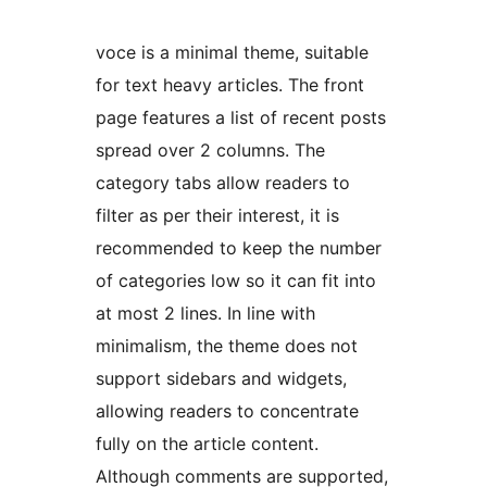
voce is a minimal theme, suitable
for text heavy articles. The front
page features a list of recent posts
spread over 2 columns. The
category tabs allow readers to
filter as per their interest, it is
recommended to keep the number
of categories low so it can fit into
at most 2 lines. In line with
minimalism, the theme does not
support sidebars and widgets,
allowing readers to concentrate
fully on the article content.
Although comments are supported,