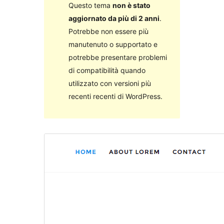
Questo tema
non è stato
aggiornato da più di 2 anni
.
Potrebbe non essere più
manutenuto o supportato e
potrebbe presentare problemi
di compatibilità quando
utilizzato con versioni più
recenti recenti di WordPress.