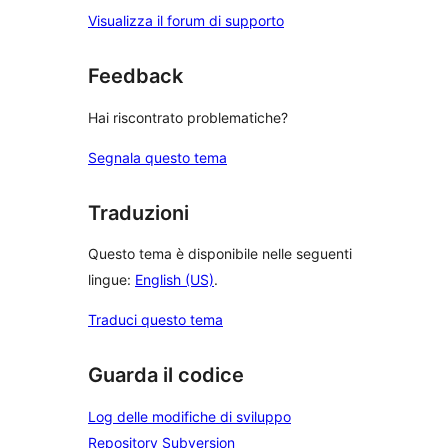
Visualizza il forum di supporto
Feedback
Hai riscontrato problematiche?
Segnala questo tema
Traduzioni
Questo tema è disponibile nelle seguenti
lingue:
English (US)
.
Traduci questo tema
Guarda il codice
Log delle modifiche di sviluppo
Repository Subversion