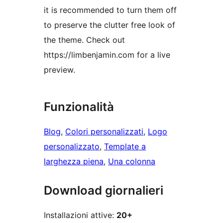
it is recommended to turn them off
to preserve the clutter free look of
the theme. Check out
https://limbenjamin.com for a live
preview.
Funzionalità
Blog
, 
Colori personalizzati
, 
Logo
personalizzato
, 
Template a
larghezza piena
, 
Una colonna
Download giornalieri
Installazioni attive:
20+