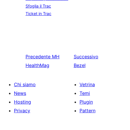
Sfoglia il Trac
Ticket in Trac
Precedente
MH
Successivo
HealthMag
Bezel
Chi siamo
Vetrina
News
Temi
Hosting
Plugin
Privacy
Pattern