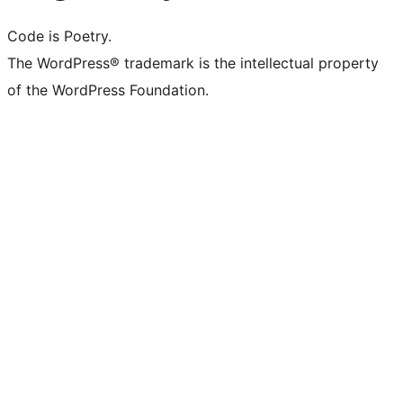
Code is Poetry.
The WordPress® trademark is the intellectual property
of the WordPress Foundation.