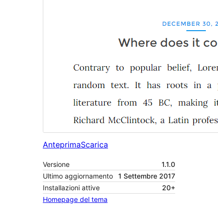
Anteprima
Scarica
Versione
1.1.0
Ultimo aggiornamento
1 Settembre 2017
Installazioni attive
20+
Homepage del tema