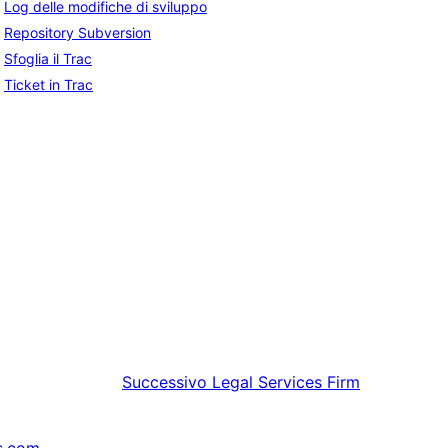
Log delle modifiche di sviluppo
Repository Subversion
Sfoglia il Trac
Ticket in Trac
Successivo
Legal Services Firm
s.com