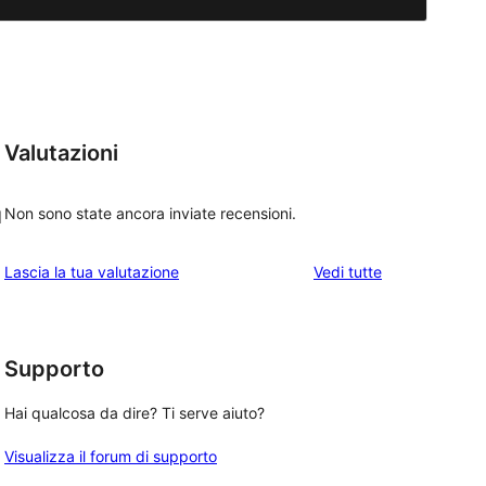
Valutazioni
Non sono state ancora inviate recensioni.
d
le
Lascia la tua valutazione
Vedi tutte
recensioni
Supporto
Hai qualcosa da dire? Ti serve aiuto?
Visualizza il forum di supporto