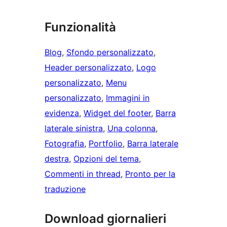
Funzionalità
Blog
, 
Sfondo personalizzato
, 
Header personalizzato
, 
Logo
personalizzato
, 
Menu
personalizzato
, 
Immagini in
evidenza
, 
Widget del footer
, 
Barra
laterale sinistra
, 
Una colonna
, 
Fotografia
, 
Portfolio
, 
Barra laterale
destra
, 
Opzioni del tema
, 
Commenti in thread
, 
Pronto per la
traduzione
Download giornalieri