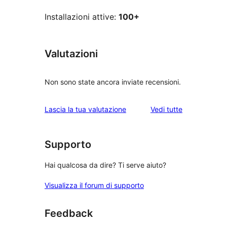
Installazioni attive:
100+
Valutazioni
Non sono state ancora inviate recensioni.
le
Lascia la tua valutazione
Vedi tutte
recensioni
Supporto
Hai qualcosa da dire? Ti serve aiuto?
Visualizza il forum di supporto
Feedback