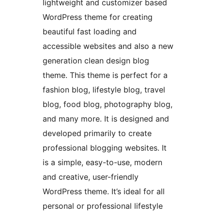
lightweight and customizer based
WordPress theme for creating
beautiful fast loading and
accessible websites and also a new
generation clean design blog
theme. This theme is perfect for a
fashion blog, lifestyle blog, travel
blog, food blog, photography blog,
and many more. It is designed and
developed primarily to create
professional blogging websites. It
is a simple, easy-to-use, modern
and creative, user-friendly
WordPress theme. It’s ideal for all
personal or professional lifestyle