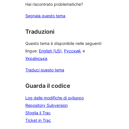
Hai riscontrato problematiche?
Segnala questo tema
Traduzioni
Questo tema è disponibile nelle seguenti
lingue:
English (US)
,
Русский
, e
Українська
.
Traduci questo tema
Guarda il codice
Log delle modifiche di sviluppo
Repository Subversion
Sfoglia il Trac
Ticket in Trac