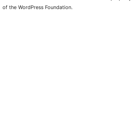
of the WordPress Foundation.