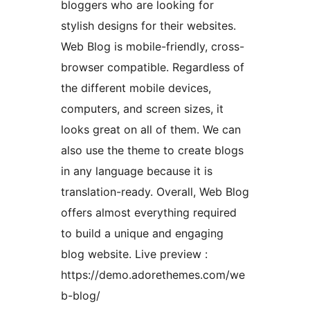
bloggers who are looking for
stylish designs for their websites.
Web Blog is mobile-friendly, cross-
browser compatible. Regardless of
the different mobile devices,
computers, and screen sizes, it
looks great on all of them. We can
also use the theme to create blogs
in any language because it is
translation-ready. Overall, Web Blog
offers almost everything required
to build a unique and engaging
blog website. Live preview :
https://demo.adorethemes.com/we
b-blog/