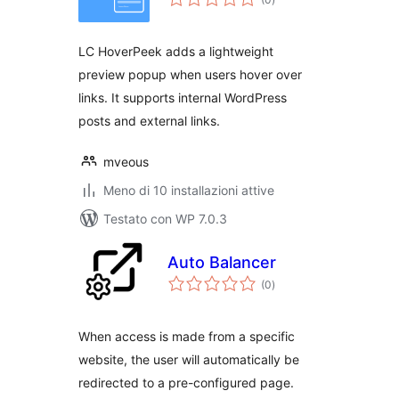
totali
LC HoverPeek adds a lightweight
preview popup when users hover over
links. It supports internal WordPress
posts and external links.
mveous
Meno di 10 installazioni attive
Testato con WP 7.0.3
Auto Balancer
valutazioni
(0
)
totali
When access is made from a specific
website, the user will automatically be
redirected to a pre-configured page.