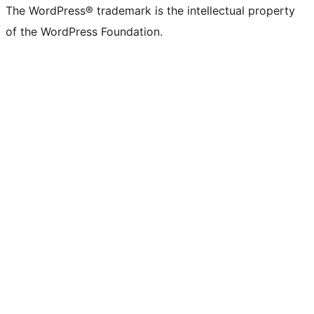
The WordPress® trademark is the intellectual property
of the WordPress Foundation.