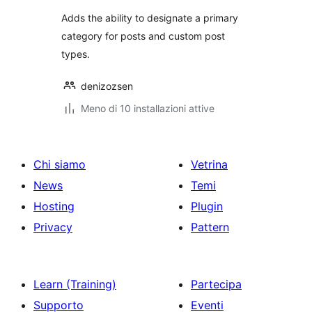
Adds the ability to designate a primary
category for posts and custom post
types.
denizozsen
Meno di 10 installazioni attive
Chi siamo
Vetrina
News
Temi
Hosting
Plugin
Privacy
Pattern
Learn (Training)
Partecipa
Supporto
Eventi