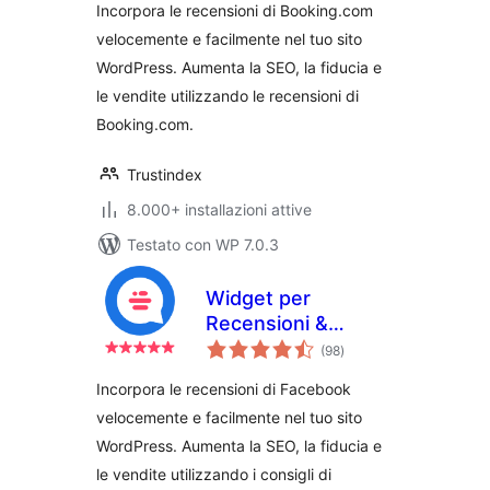
Incorpora le recensioni di Booking.com
velocemente e facilmente nel tuo sito
WordPress. Aumenta la SEO, la fiducia e
le vendite utilizzando le recensioni di
Booking.com.
Trustindex
8.000+ installazioni attive
Testato con WP 7.0.3
Widget per
Recensioni &
valutazioni
Raccomandazioni
(98
)
totali
Incorpora le recensioni di Facebook
velocemente e facilmente nel tuo sito
WordPress. Aumenta la SEO, la fiducia e
le vendite utilizzando i consigli di