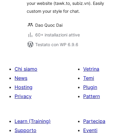
your website (tawk.to, subiz.vn). Easily
custom your style for chat.
Dao Quoc Dai
60+ installazioni attive
Testato con WP 6.9.6
Chi siamo
Vetrina
News
Temi
Hosting
Plugin
Privacy
Pattern
Learn (Training)
Partecipa
Supporto
Eventi