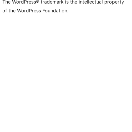
The WordPress® trademark is the intellectual property
of the WordPress Foundation.