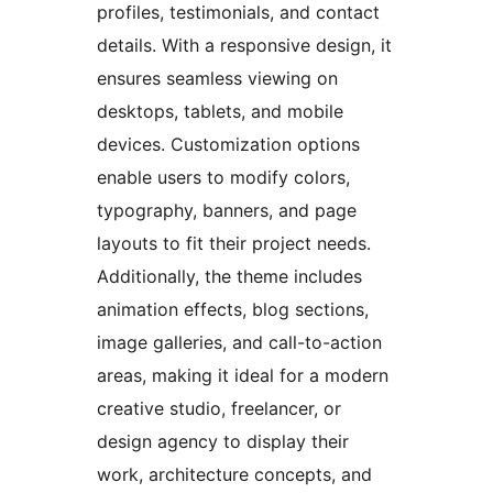
profiles, testimonials, and contact
details. With a responsive design, it
ensures seamless viewing on
desktops, tablets, and mobile
devices. Customization options
enable users to modify colors,
typography, banners, and page
layouts to fit their project needs.
Additionally, the theme includes
animation effects, blog sections,
image galleries, and call-to-action
areas, making it ideal for a modern
creative studio, freelancer, or
design agency to display their
work, architecture concepts, and