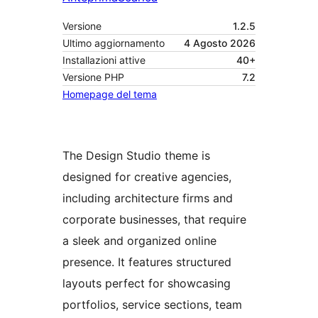
Versione
1.2.5
Ultimo aggiornamento
4 Agosto 2026
Installazioni attive
40+
Versione PHP
7.2
Homepage del tema
The Design Studio theme is
designed for creative agencies,
including architecture firms and
corporate businesses, that require
a sleek and organized online
presence. It features structured
layouts perfect for showcasing
portfolios, service sections, team