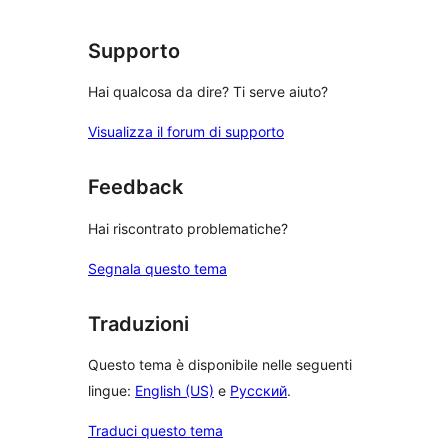
recensioni
Supporto
Hai qualcosa da dire? Ti serve aiuto?
Visualizza il forum di supporto
Feedback
Hai riscontrato problematiche?
Segnala questo tema
Traduzioni
Questo tema è disponibile nelle seguenti
lingue:
English (US)
e
Русский
.
Traduci questo tema