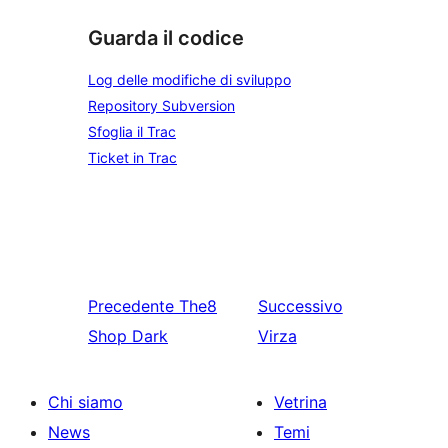
Guarda il codice
Log delle modifiche di sviluppo
Repository Subversion
Sfoglia il Trac
Ticket in Trac
Precedente
The8
Successivo
Shop Dark
Virza
Chi siamo
Vetrina
News
Temi