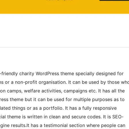
r-friendly charity WordPress theme specially designed for
ons or a non-profit organisation. It can be used by those wh
n camps, welfare activities, campaigns etc. It has all the
ress theme but it can be used for multiple purposes as to
lated things or as a portfolio. It has a fully responsive
al theme is written in clean and secure codes. It is SEO-
gine results.It has a testimonial section where people can