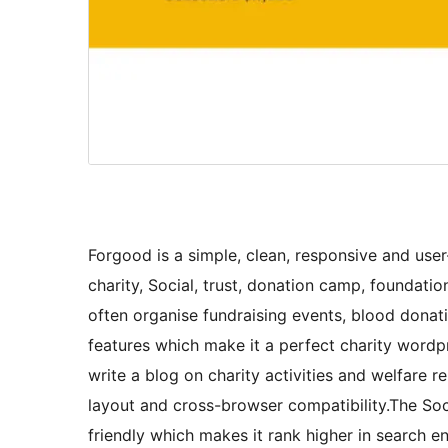
Forgood is a simple, clean, responsive and use
charity, Social, trust, donation camp, foundati
often organise fundraising events, blood donatio
features which make it a perfect charity wordp
write a blog on charity activities and welfare re
layout and cross-browser compatibility.The Soci
friendly which makes it rank higher in search en