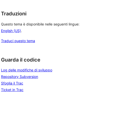
Traduzioni
Questo tema è disponibile nelle seguenti lingue:
English (US)
.
Traduci questo tema
Guarda il codice
Log delle modifiche di sviluppo
Repository Subversion
Sfoglia il Trac
Ticket in Trac