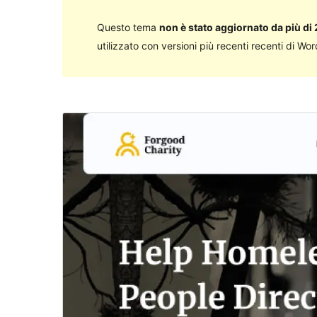
Questo tema
non è stato aggiornato da più di 
utilizzato con versioni più recenti recenti di Wo