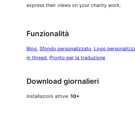
express their views on your charity work.
Funzionalità
Blog
, 
Sfondo personalizzato
, 
Logo personalizz
in thread
, 
Pronto per la traduzione
Download giornalieri
Installazioni attive:
10+