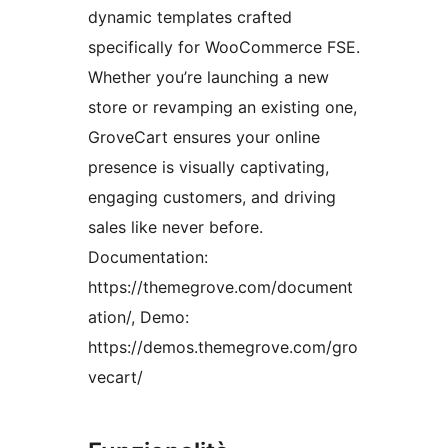
dynamic templates crafted
specifically for WooCommerce FSE.
Whether you’re launching a new
store or revamping an existing one,
GroveCart ensures your online
presence is visually captivating,
engaging customers, and driving
sales like never before.
Documentation:
https://themegrove.com/document
ation/, Demo:
https://demos.themegrove.com/gro
vecart/