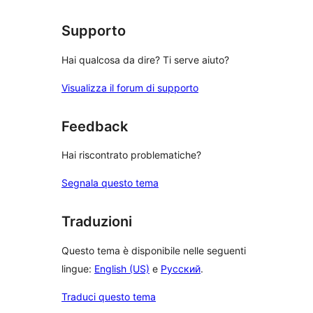
Supporto
Hai qualcosa da dire? Ti serve aiuto?
Visualizza il forum di supporto
Feedback
Hai riscontrato problematiche?
Segnala questo tema
Traduzioni
Questo tema è disponibile nelle seguenti
lingue:
English (US)
e
Русский
.
Traduci questo tema