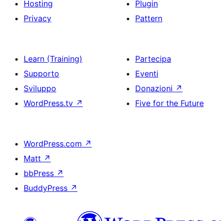
Hosting
Plugin
Privacy
Pattern
Learn (Training)
Partecipa
Supporto
Eventi
Sviluppo
Donazioni
↗
WordPress.tv
↗
Five for the Future
WordPress.com
↗
Matt
↗
bbPress
↗
BuddyPress
↗