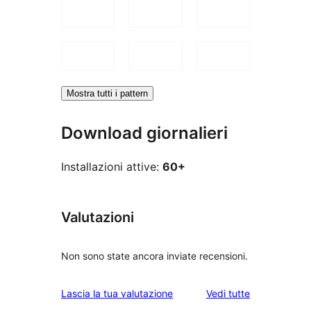
Mostra tutti i pattern
Download giornalieri
Installazioni attive:
60+
Valutazioni
Non sono state ancora inviate recensioni.
le
Lascia la tua valutazione
Vedi tutte
recensioni