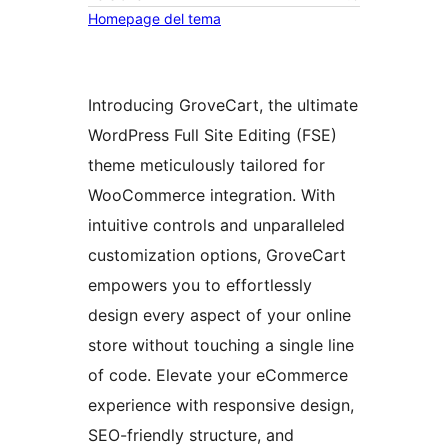
Homepage del tema
Introducing GroveCart, the ultimate
WordPress Full Site Editing (FSE)
theme meticulously tailored for
WooCommerce integration. With
intuitive controls and unparalleled
customization options, GroveCart
empowers you to effortlessly
design every aspect of your online
store without touching a single line
of code. Elevate your eCommerce
experience with responsive design,
SEO-friendly structure, and