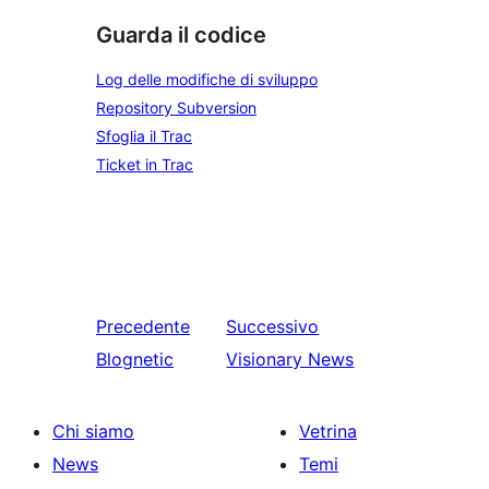
Guarda il codice
Log delle modifiche di sviluppo
Repository Subversion
Sfoglia il Trac
Ticket in Trac
Precedente
Successivo
Blognetic
Visionary News
Chi siamo
Vetrina
News
Temi