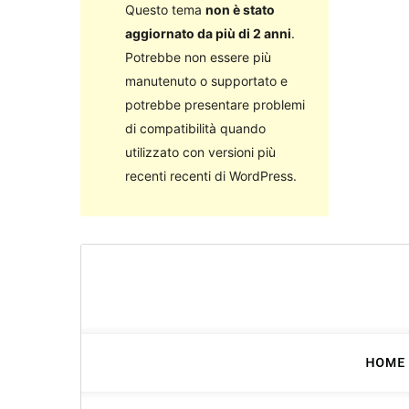
Questo tema
non è stato
aggiornato da più di 2 anni
.
Potrebbe non essere più
manutenuto o supportato e
potrebbe presentare problemi
di compatibilità quando
utilizzato con versioni più
recenti recenti di WordPress.