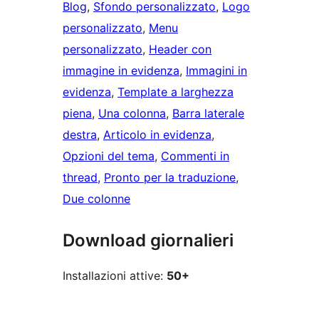
Blog
, 
Sfondo personalizzato
, 
Logo
personalizzato
, 
Menu
personalizzato
, 
Header con
immagine in evidenza
, 
Immagini in
evidenza
, 
Template a larghezza
piena
, 
Una colonna
, 
Barra laterale
destra
, 
Articolo in evidenza
, 
Opzioni del tema
, 
Commenti in
thread
, 
Pronto per la traduzione
, 
Due colonne
Download giornalieri
Installazioni attive:
50+