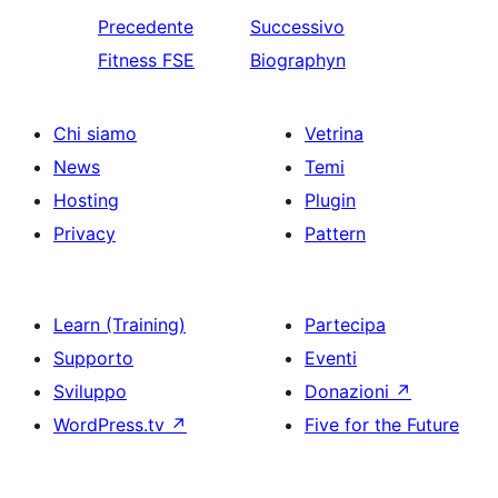
Precedente
Successivo
Fitness FSE
Biographyn
Chi siamo
Vetrina
News
Temi
Hosting
Plugin
Privacy
Pattern
Learn (Training)
Partecipa
Supporto
Eventi
Sviluppo
Donazioni
↗
WordPress.tv
↗
Five for the Future