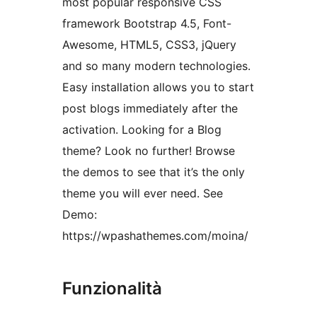
most popular responsive CSS
framework Bootstrap 4.5, Font-
Awesome, HTML5, CSS3, jQuery
and so many modern technologies.
Easy installation allows you to start
post blogs immediately after the
activation. Looking for a Blog
theme? Look no further! Browse
the demos to see that it’s the only
theme you will ever need. See
Demo:
https://wpashathemes.com/moina/
Funzionalità