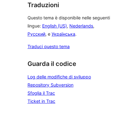
Traduzioni
Questo tema è disponibile nelle seguenti
lingue:
English (US)
,
Nederlands
,
Русский
, e
Українська
.
Traduci questo tema
Guarda il codice
Log delle modifiche di sviluppo
Repository Subversion
Sfoglia il Trac
Ticket in Trac