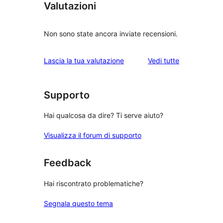
Valutazioni
Non sono state ancora inviate recensioni.
le
Lascia la tua valutazione
Vedi tutte
recensioni
Supporto
Hai qualcosa da dire? Ti serve aiuto?
Visualizza il forum di supporto
Feedback
Hai riscontrato problematiche?
Segnala questo tema