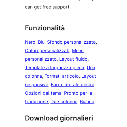
can get free support.
Funzionalità
Nero
, 
Blu
, 
Sfondo personalizzato
, 
Colori personalizzati
, 
Menu
personalizzato
, 
Layout fluido
, 
Template a larghezza piena
, 
Una
colonna
, 
Formati articolo
, 
Layout
responsive
, 
Barra laterale destra
, 
Opzioni del tema
, 
Pronto per la
traduzione
, 
Due colonne
, 
Bianco
Download giornalieri