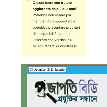
Questo tema
non è stato
aggiornato da più di 2 anni
.
Potrebbe non essere più
manutenuto o supportato e
potrebbe presentare problemi
di compatibilità quando
utilizzato con versioni più
recenti recenti di WordPress.