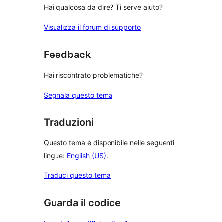
Hai qualcosa da dire? Ti serve aiuto?
Visualizza il forum di supporto
Feedback
Hai riscontrato problematiche?
Segnala questo tema
Traduzioni
Questo tema è disponibile nelle seguenti
lingue:
English (US)
.
Traduci questo tema
Guarda il codice