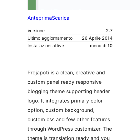
Anteprima
Scarica
Versione
2.7
Ultimo aggiornamento
26 Aprile 2014
Installazioni attive
meno di 10
Projapoti is a clean, creative and
custom panel ready responsive
blogging theme supporting header
logo. It integrates primary color
option, custom background,
custom css and few other features
through WordPress customizer. The
theme is translation ready and you