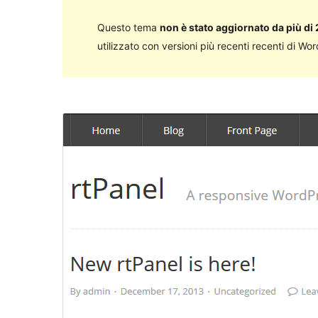
Questo tema
non è stato aggiornato da più di 
utilizzato con versioni più recenti recenti di Wo