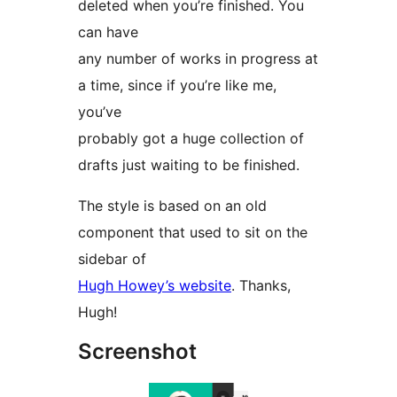
deleted when you’re finished. You
can have
any number of works in progress at
a time, since if you’re like me,
you’ve
probably got a huge collection of
drafts just waiting to be finished.
The style is based on an old
component that used to sit on the
sidebar of
Hugh Howey’s website
. Thanks,
Hugh!
Screenshot