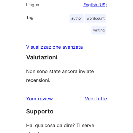
Lingua
English (US)
Tag
author
wordcount
writing
Visualizzazione avanzata
Valutazioni
Non sono state ancora inviate
recensioni.
Your review
Vedi tutte
le
Supporto
recensioni
Hai qualcosa da dire? Ti serve