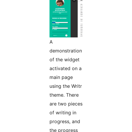
A
demonstration
of the widget
activated on a
main page
using the Writr
theme. There
are two pieces
of writing in
progress, and
the progress