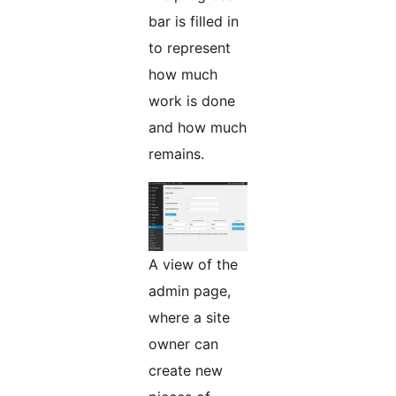
bar is filled in
to represent
how much
work is done
and how much
remains.
A view of the
admin page,
where a site
owner can
create new