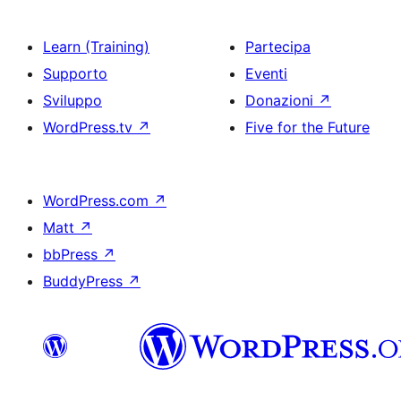
Learn (Training)
Partecipa
Supporto
Eventi
Sviluppo
Donazioni
↗
WordPress.tv
↗
Five for the Future
WordPress.com
↗
Matt
↗
bbPress
↗
BuddyPress
↗