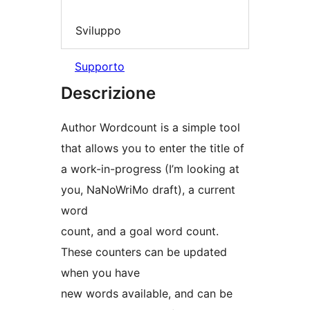
Sviluppo
Supporto
Descrizione
Author Wordcount is a simple tool
that allows you to enter the title of
a work-in-progress (I’m looking at
you, NaNoWriMo draft), a current
word
count, and a goal word count.
These counters can be updated
when you have
new words available, and can be