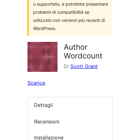
o supportato, e potrebbe presentare
problemi di compatibilità se
utilizzato con versioni più recenti di
WordPress.
Author
Wordcount
Di
Scott Grant
Scarica
Dettagli
Recensioni
Installazione