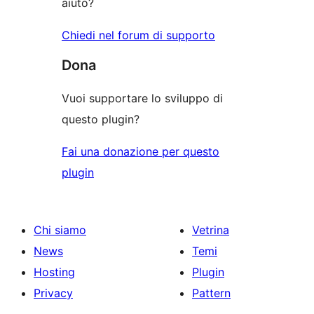
aiuto?
Chiedi nel forum di supporto
Dona
Vuoi supportare lo sviluppo di
questo plugin?
Fai una donazione per questo
plugin
Chi siamo
Vetrina
News
Temi
Hosting
Plugin
Privacy
Pattern