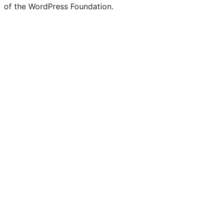
of the WordPress Foundation.