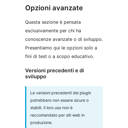
Opzioni avanzate
Questa sezione è pensata
esclusivamente per chi ha
conoscenze avanzate o di sviluppo.
Presentiamo qui le opzioni solo a
fini di test o a scopo educativo.
Versioni precedenti e di
sviluppo
Le versioni precedenti dei plugin
potrebbero non essere sicure o
stabili. Il loro uso non è
raccomandato per siti web in
produzione.