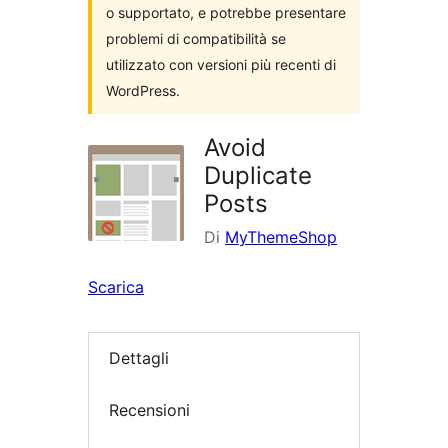
o supportato, e potrebbe presentare
problemi di compatibilità se
utilizzato con versioni più recenti di
WordPress.
Avoid
Duplicate
Posts
Di
MyThemeShop
Scarica
Dettagli
Recensioni