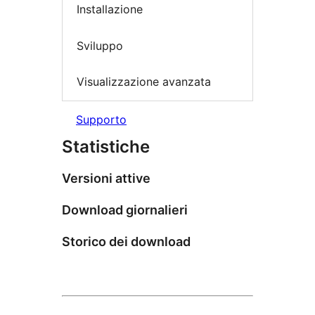
Installazione
Sviluppo
Visualizzazione avanzata
Supporto
Statistiche
Versioni attive
Download giornalieri
Storico dei download