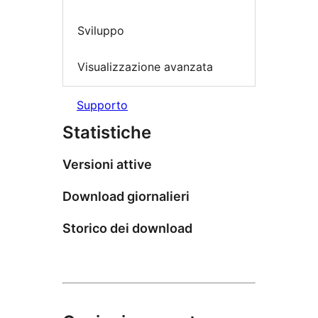
Sviluppo
Visualizzazione avanzata
Supporto
Statistiche
Versioni attive
Download giornalieri
Storico dei download