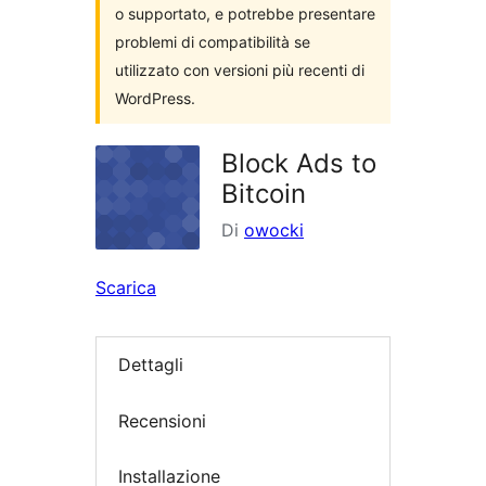
o supportato, e potrebbe presentare
problemi di compatibilità se
utilizzato con versioni più recenti di
WordPress.
Block Ads to
Bitcoin
Di
owocki
Scarica
Dettagli
Recensioni
Installazione