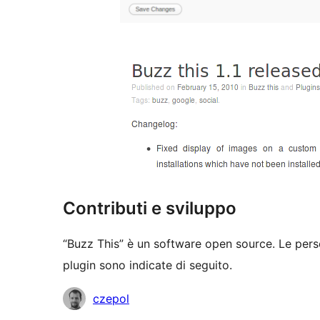
Contributi e sviluppo
“Buzz This” è un software open source. Le pers
plugin sono indicate di seguito.
Collaboratori
czepol