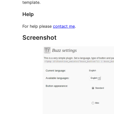
template.
Help
For help please
contact me
.
Screenshot