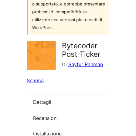
o supportato, e potrebbe presentare
problemi di compatibilità se
utilizzato con versioni più recenti di
WordPress.
Bytecoder
Post Ticker
Di
Sayfur Rahman
Scarica
Dettagli
Recensioni
Installazione