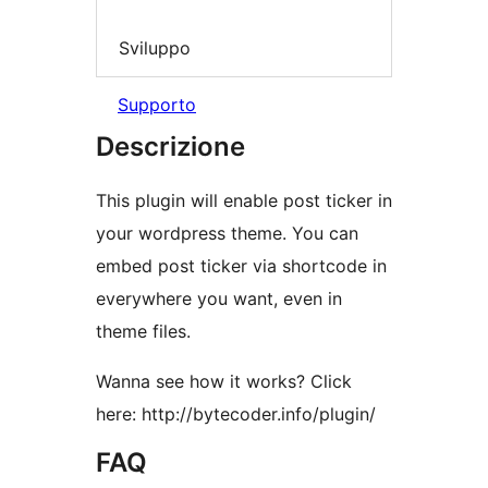
Sviluppo
Supporto
Descrizione
This plugin will enable post ticker in
your wordpress theme. You can
embed post ticker via shortcode in
everywhere you want, even in
theme files.
Wanna see how it works? Click
here: http://bytecoder.info/plugin/
FAQ