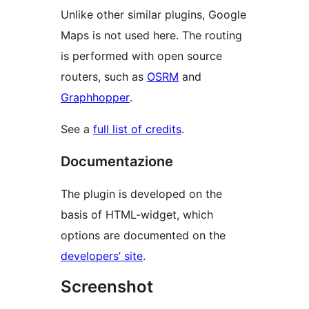
Unlike other similar plugins, Google
Maps is not used here. The routing
is performed with open source
routers, such as
OSRM
and
Graphhopper
.
See a
full list of credits
.
Documentazione
The plugin is developed on the
basis of HTML-widget, which
options are documented on the
developers’ site
.
Screenshot