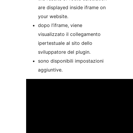
are displayed inside iframe on
your website.
dopo l’iframe, viene
visualizzato il collegamento
ipertestuale al sito dello
sviluppatore del plugin.
sono disponibili impostazioni
aggiuntive.