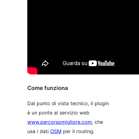
Come funziona
Dal punto di vista tecnico, il plugin
è un ponte al servizio web
www.percorsomigliore.com
, che
usa i dati
OSM
per il routing.