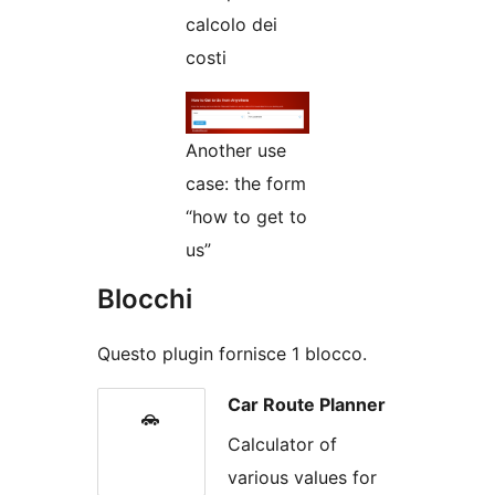
calcolo dei
costi
Another use
case: the form
“how to get to
us”
Blocchi
Questo plugin fornisce 1 blocco.
Car Route Planner
Calculator of
various values for