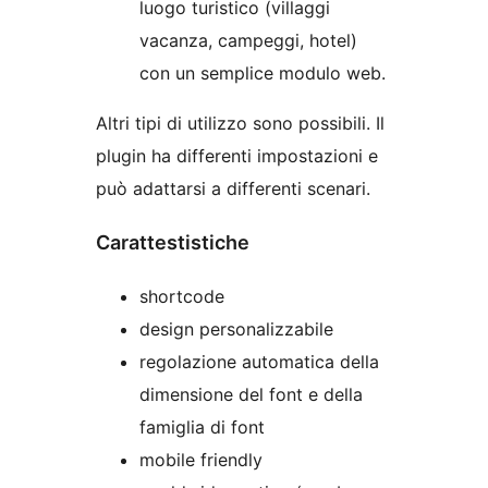
luogo turistico (villaggi
vacanza, campeggi, hotel)
con un semplice modulo web.
Altri tipi di utilizzo sono possibili. Il
plugin ha differenti impostazioni e
può adattarsi a differenti scenari.
Carattestistiche
shortcode
design personalizzabile
regolazione automatica della
dimensione del font e della
famiglia di font
mobile friendly