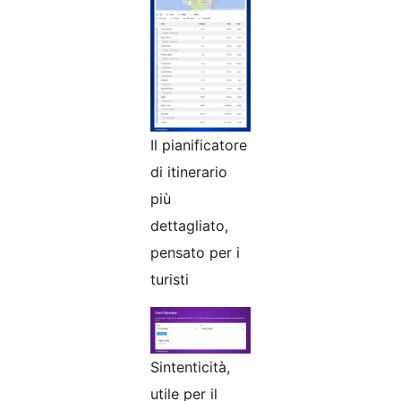
Il pianificatore
di itinerario
più
dettagliato,
pensato per i
turisti
Sintenticità,
utile per il