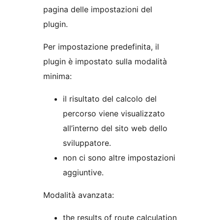
pagina delle impostazioni del
plugin.
Per impostazione predefinita, il
plugin è impostato sulla modalità
minima:
il risultato del calcolo del
percorso viene visualizzato
all’interno del sito web dello
sviluppatore.
non ci sono altre impostazioni
aggiuntive.
Modalità avanzata:
the results of route calculation