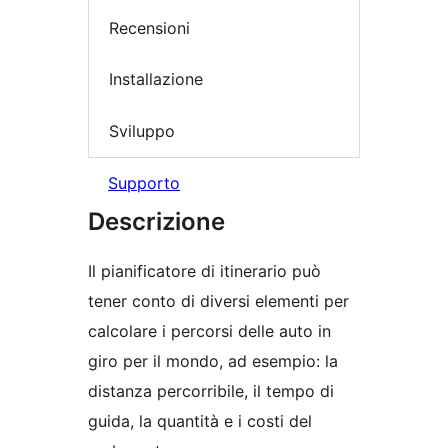
Recensioni
Installazione
Sviluppo
Supporto
Descrizione
Il pianificatore di itinerario può
tener conto di diversi elementi per
calcolare i percorsi delle auto in
giro per il mondo, ad esempio: la
distanza percorribile, il tempo di
guida, la quantità e i costi del