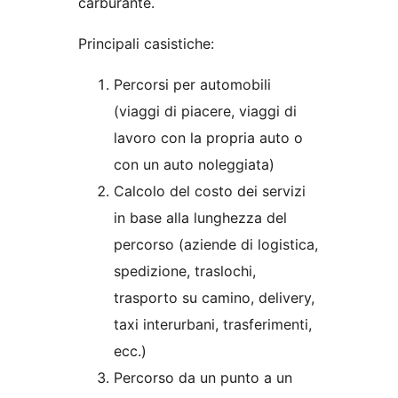
carburante.
Principali casistiche:
Percorsi per automobili
(viaggi di piacere, viaggi di
lavoro con la propria auto o
con un auto noleggiata)
Calcolo del costo dei servizi
in base alla lunghezza del
percorso (aziende di logistica,
spedizione, traslochi,
trasporto su camino, delivery,
taxi interurbani, trasferimenti,
ecc.)
Percorso da un punto a un