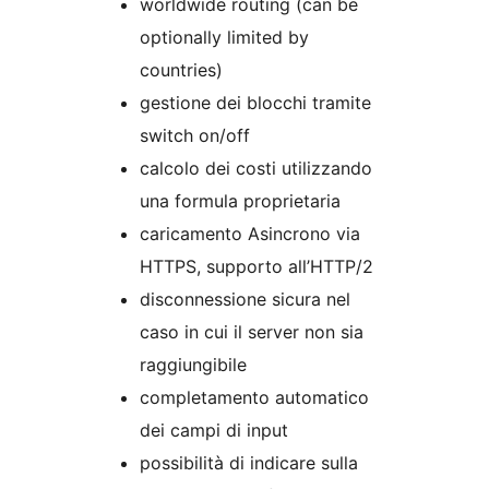
worldwide routing (can be
optionally limited by
countries)
gestione dei blocchi tramite
switch on/off
calcolo dei costi utilizzando
una formula proprietaria
caricamento Asincrono via
HTTPS, supporto all’HTTP/2
disconnessione sicura nel
caso in cui il server non sia
raggiungibile
completamento automatico
dei campi di input
possibilità di indicare sulla