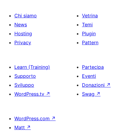
Chi siamo
Vetrina
News
Temi
Hosting
Plugin
Privacy
Pattern
Learn (Training)
Partecipa
Supporto
Eventi
Sviluppo
Donazioni
↗
WordPress.tv
↗
Swag
↗
WordPress.com
↗
Matt
↗