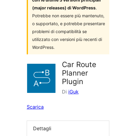
(major releases) di WordPress
.
Potrebbe non essere più mantenuto,
o supportato, e potrebbe presentare
problemi di compatibilità se
utilizzato con versioni più recenti di
WordPress.
Car Route
Planner
Plugin
Di
iGuk
Scarica
Dettagli