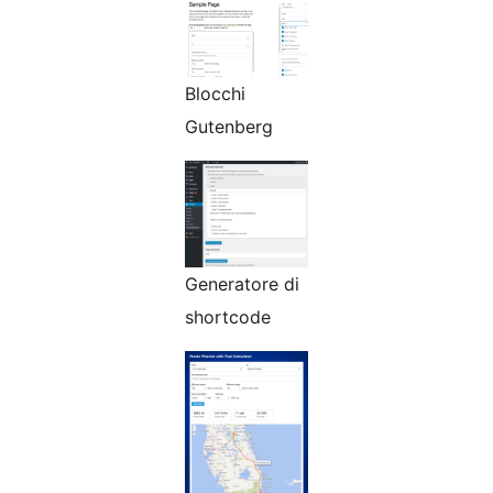
Blocchi
Gutenberg
Generatore di
shortcode