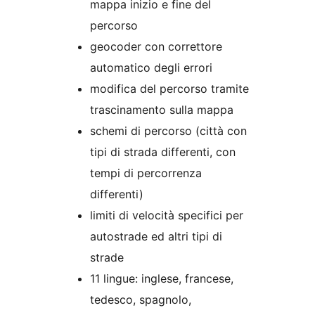
mappa inizio e fine del
percorso
geocoder con correttore
automatico degli errori
modifica del percorso tramite
trascinamento sulla mappa
schemi di percorso (città con
tipi di strada differenti, con
tempi di percorrenza
differenti)
limiti di velocità specifici per
autostrade ed altri tipi di
strade
11 lingue: inglese, francese,
tedesco, spagnolo,