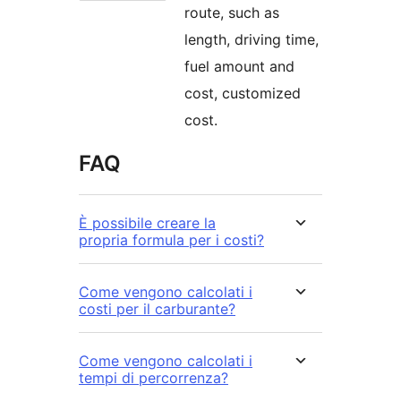
route, such as
length, driving time,
fuel amount and
cost, customized
cost.
FAQ
È possibile creare la
propria formula per i costi?
Come vengono calcolati i
costi per il carburante?
Come vengono calcolati i
tempi di percorrenza?