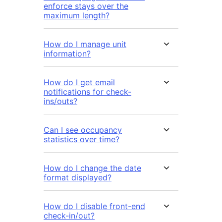
enforce stays over the
maximum length?
How do I manage unit
information?
How do I get email
notifications for check-
ins/outs?
Can I see occupancy
statistics over time?
How do I change the date
format displayed?
How do I disable front-end
check-in/out?