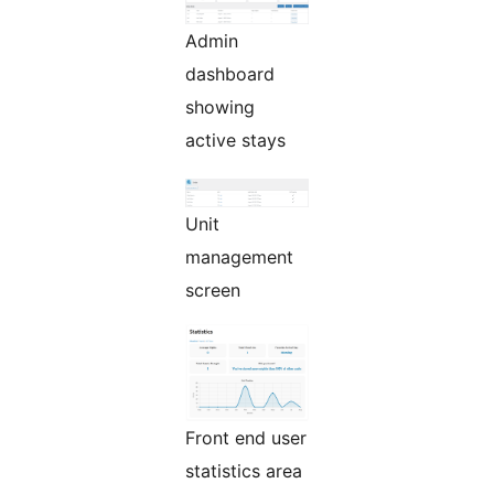
Admin
dashboard
showing
active stays
Unit
management
screen
Front end user
statistics area