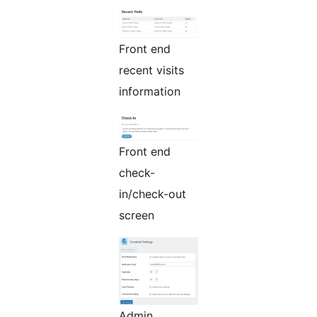
Front end
recent visits
information
Front end
check-
in/check-out
screen
Admin