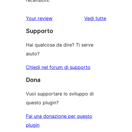
recensioni.
Your review
Vedi tutte
le
Supporto
recensioni
Hai qualcosa da dire? Ti serve
aiuto?
Chiedi nel forum di supporto
Dona
Vuoi supportare lo sviluppo di
questo plugin?
Fai una donazione per questo
plugin