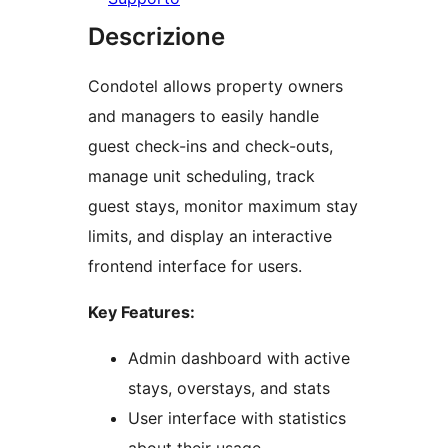
Descrizione
Condotel allows property owners
and managers to easily handle
guest check-ins and check-outs,
manage unit scheduling, track
guest stays, monitor maximum stay
limits, and display an interactive
frontend interface for users.
Key Features:
Admin dashboard with active
stays, overstays, and stats
User interface with statistics