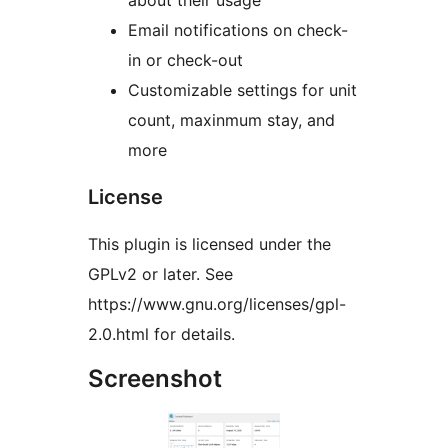
about their usage
Email notifications on check-
in or check-out
Customizable settings for unit
count, maxinmum stay, and
more
License
This plugin is licensed under the
GPLv2 or later. See
https://www.gnu.org/licenses/gpl-
2.0.html for details.
Screenshot