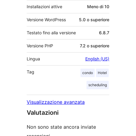
Installazioni attive
Meno di 10
Versione WordPress
5.0 o superiore
Testato fino alla versione
6.8.7
Versione PHP
7.2 o superiore
Lingua
English (US)
Tag
condo
Hotel
scheduling
Visualizzazione avanzata
Valutazioni
Non sono state ancora inviate