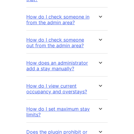
How do I check someone in
from the admin area?
How do I check someone
out from the admin area?
How does an administrator
add a stay manually?
How do I view current
occupancy and overstays?
How do I set maximum stay
limits?
Does the plugin prohibit or