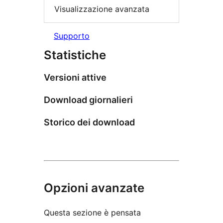
Visualizzazione avanzata
Supporto
Statistiche
Versioni attive
Download giornalieri
Storico dei download
Opzioni avanzate
Questa sezione è pensata