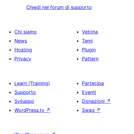
Chiedi nel forum di supporto
Chi siamo
Vetrina
News
Temi
Hosting
Plugin
Privacy
Pattern
Learn (Training)
Partecipa
Supporto
Eventi
Sviluppo
Donazioni
↗
WordPress.tv
↗
Swag
↗