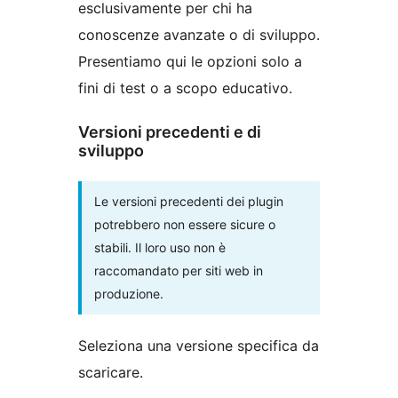
esclusivamente per chi ha
conoscenze avanzate o di sviluppo.
Presentiamo qui le opzioni solo a
fini di test o a scopo educativo.
Versioni precedenti e di
sviluppo
Le versioni precedenti dei plugin
potrebbero non essere sicure o
stabili. Il loro uso non è
raccomandato per siti web in
produzione.
Seleziona una versione specifica da
scaricare.