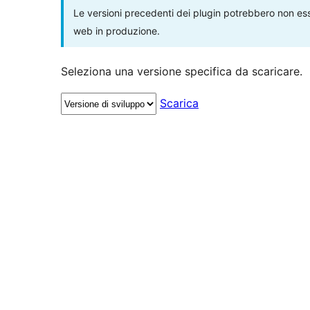
Le versioni precedenti dei plugin potrebbero non esse
web in produzione.
Seleziona una versione specifica da scaricare.
Scarica