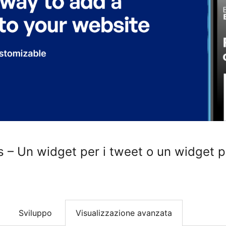
 – Un widget per i tweet o un widget pe
Sviluppo
Visualizzazione avanzata