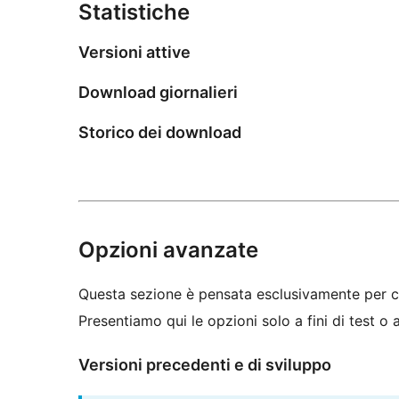
Statistiche
Versioni attive
Download giornalieri
Storico dei download
Opzioni avanzate
Questa sezione è pensata esclusivamente per c
Presentiamo qui le opzioni solo a fini di test o
Versioni precedenti e di sviluppo