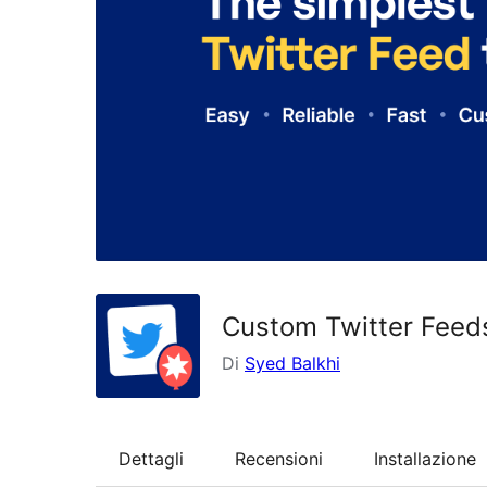
Custom Twitter Feeds
Di
Syed Balkhi
Dettagli
Recensioni
Installazione