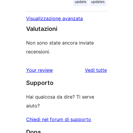
update
updates
Visualizzazione avanzata
Valutazioni
Non sono state ancora inviate
recensioni.
le
Your review
Vedi tutte
recensioni
Supporto
Hai qualcosa da dire? Ti serve
aiuto?
Chiedi nel forum di supporto
Dona