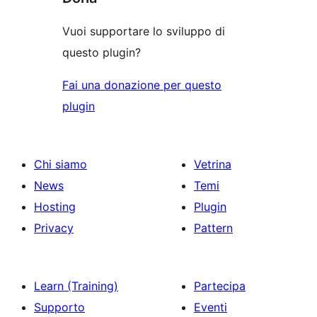
Vuoi supportare lo sviluppo di
questo plugin?
Fai una donazione per questo
plugin
Chi siamo
Vetrina
News
Temi
Hosting
Plugin
Privacy
Pattern
Learn (Training)
Partecipa
Supporto
Eventi