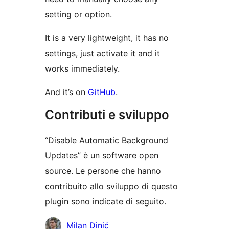
setting or option.
It is a very lightweight, it has no
settings, just activate it and it
works immediately.
And it’s on
GitHub
.
Contributi e sviluppo
“Disable Automatic Background
Updates” è un software open
source. Le persone che hanno
contribuito allo sviluppo di questo
plugin sono indicate di seguito.
Collaboratori
Milan Dinić