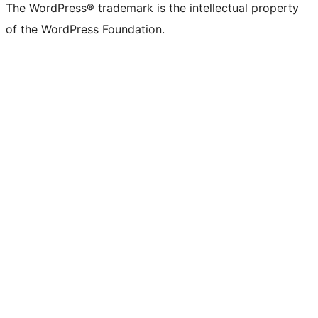
The WordPress® trademark is the intellectual property
of the WordPress Foundation.