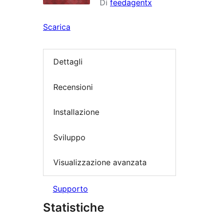
Di
feedagentx
Scarica
Dettagli
Recensioni
Installazione
Sviluppo
Visualizzazione avanzata
Supporto
Statistiche