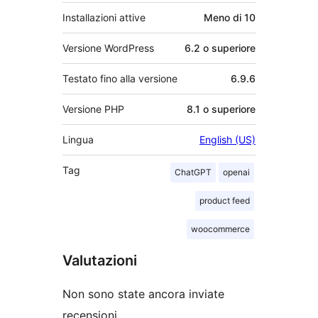
Installazioni attive
Meno di 10
Versione WordPress
6.2 o superiore
Testato fino alla versione
6.9.6
Versione PHP
8.1 o superiore
Lingua
English (US)
Tag
ChatGPT
openai
product feed
woocommerce
Valutazioni
Non sono state ancora inviate
recensioni.