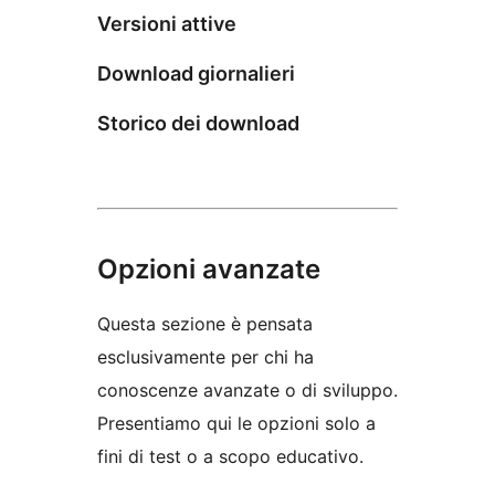
Versioni attive
Download giornalieri
Storico dei download
Opzioni avanzate
Questa sezione è pensata
esclusivamente per chi ha
conoscenze avanzate o di sviluppo.
Presentiamo qui le opzioni solo a
fini di test o a scopo educativo.