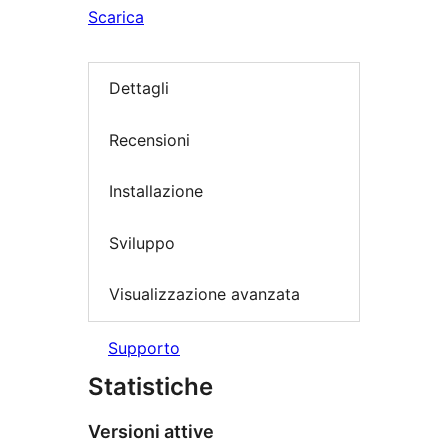
Scarica
Dettagli
Recensioni
Installazione
Sviluppo
Visualizzazione avanzata
Supporto
Statistiche
Versioni attive