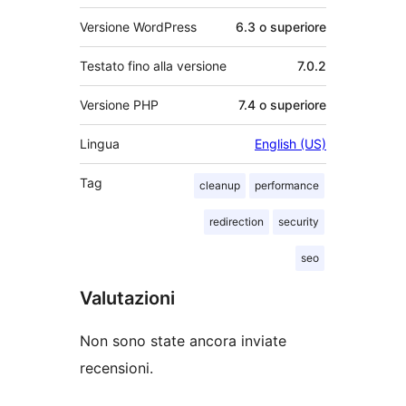
Versione WordPress
6.3 o superiore
Testato fino alla versione
7.0.2
Versione PHP
7.4 o superiore
Lingua
English (US)
Tag
cleanup
performance
redirection
security
seo
Valutazioni
Non sono state ancora inviate
recensioni.