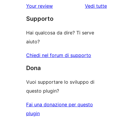
le
Your review
Vedi tutte
recensioni
Supporto
Hai qualcosa da dire? Ti serve
aiuto?
Chiedi nel forum di supporto
Dona
Vuoi supportare lo sviluppo di
questo plugin?
Fai una donazione per questo
plugin