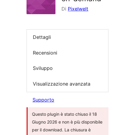
Di
Pixelwelt
Dettagli
Recensioni
Sviluppo
Visualizzazione avanzata
Supporto
Questo plugin è stato chiuso il 18
Giugno 2026 e non è più disponibile
per il download. La chiusura è