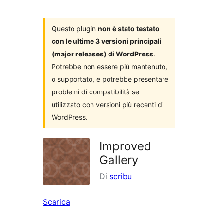
i
plugin
Questo plugin
non è stato testato
con le ultime 3 versioni principali
(major releases) di WordPress
.
Potrebbe non essere più mantenuto,
o supportato, e potrebbe presentare
problemi di compatibilità se
utilizzato con versioni più recenti di
WordPress.
Improved
Gallery
Di
scribu
Scarica