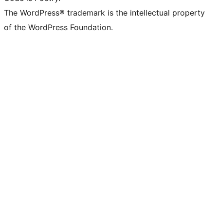
The WordPress® trademark is the intellectual property
of the WordPress Foundation.