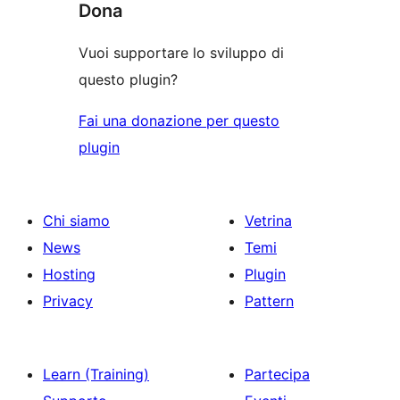
Dona
Vuoi supportare lo sviluppo di
questo plugin?
Fai una donazione per questo
plugin
Chi siamo
Vetrina
News
Temi
Hosting
Plugin
Privacy
Pattern
Learn (Training)
Partecipa