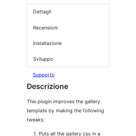
Dettagli
Recensioni
Installazione
Sviluppo
Supporto
Descrizione
This plugin improves the gallery
template by making the following
tweaks:
Puts all the gallery css in a