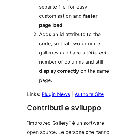
separte file, for easy
customisation and
faster
page load
.
Adds an id attribute to the
code, so that two or more
galleries can have a
different
number of columns and still
display correctly
on the same
page.
Links:
Plugin News
|
Author’s Site
Contributi e sviluppo
“Improved Gallery” è un software
open source. Le persone che hanno