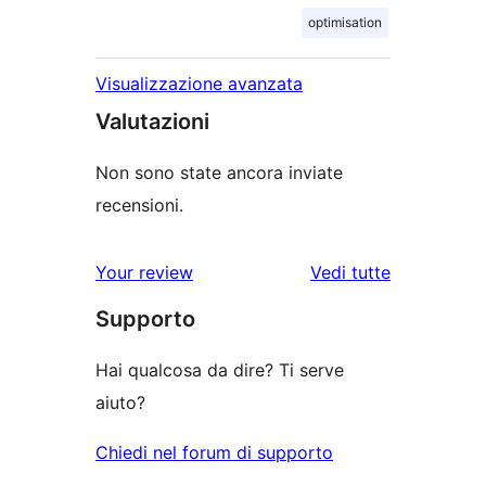
optimisation
Visualizzazione avanzata
Valutazioni
Non sono state ancora inviate
recensioni.
le
Your review
Vedi tutte
recensioni
Supporto
Hai qualcosa da dire? Ti serve
aiuto?
Chiedi nel forum di supporto