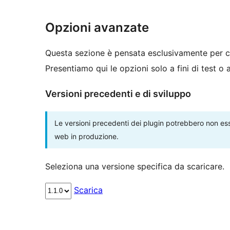
Opzioni avanzate
Questa sezione è pensata esclusivamente per c
Presentiamo qui le opzioni solo a fini di test o
Versioni precedenti e di sviluppo
Le versioni precedenti dei plugin potrebbero non esse
web in produzione.
Seleziona una versione specifica da scaricare.
Scarica