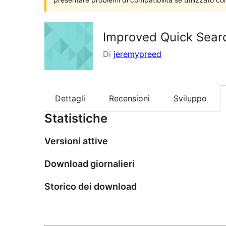
Improved Quick Sear
Di
jeremypreed
Dettagli
Recensioni
Sviluppo
Statistiche
Versioni attive
Download giornalieri
Storico dei download