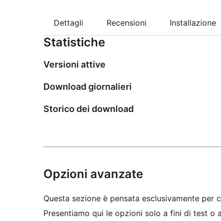
Dettagli
Recensioni
Installazione
Statistiche
Versioni attive
Download giornalieri
Storico dei download
Opzioni avanzate
Questa sezione è pensata esclusivamente per c
Presentiamo qui le opzioni solo a fini di test o