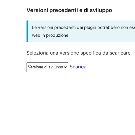
Versioni precedenti e di sviluppo
Le versioni precedenti dei plugin potrebbero non esse
web in produzione.
Seleziona una versione specifica da scaricare.
Scarica