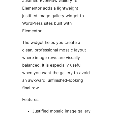
Justified EvenRow Gallery for
Elementor adds a lightweight
justified image gallery widget to
WordPress sites built with
Elementor.
The widget helps you create a
clean, professional mosaic layout
where image rows are visually
balanced. It is especially useful
when you want the gallery to avoid
an awkward, unfinished-looking
final row.
Features:
Justified mosaic image gallery