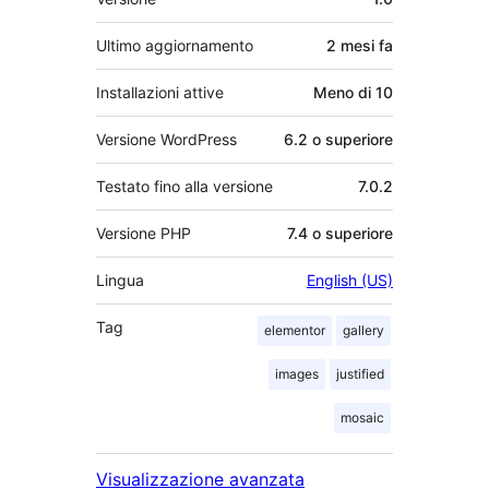
Ultimo aggiornamento
2 mesi
fa
Installazioni attive
Meno di 10
Versione WordPress
6.2 o superiore
Testato fino alla versione
7.0.2
Versione PHP
7.4 o superiore
Lingua
English (US)
Tag
elementor
gallery
images
justified
mosaic
Visualizzazione avanzata