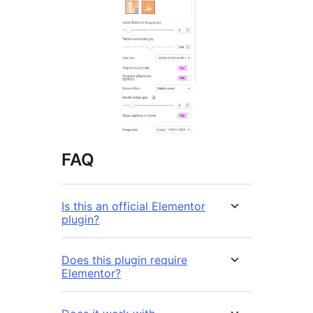
FAQ
Is this an official Elementor
plugin?
Does this plugin require
Elementor?