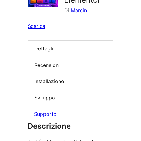
Di
Marcin
Scarica
Dettagli
Recensioni
Installazione
Sviluppo
Supporto
Descrizione