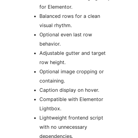
for Elementor.
Balanced rows for a clean
visual rhythm.
Optional even last row
behavior.
Adjustable gutter and target
row height.
Optional image cropping or
containing.
Caption display on hover.
Compatible with Elementor
Lightbox.
Lightweight frontend script
with no unnecessary
dependencies.