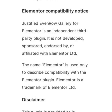
Elementor compatibility notice
Justified EvenRow Gallery for
Elementor is an independent third-
party plugin. It is not developed,
sponsored, endorsed by, or
affiliated with Elementor Ltd.
The name “Elementor” is used only
to describe compatibility with the
Elementor plugin. Elementor is a
trademark of Elementor Ltd.
Disclaimer