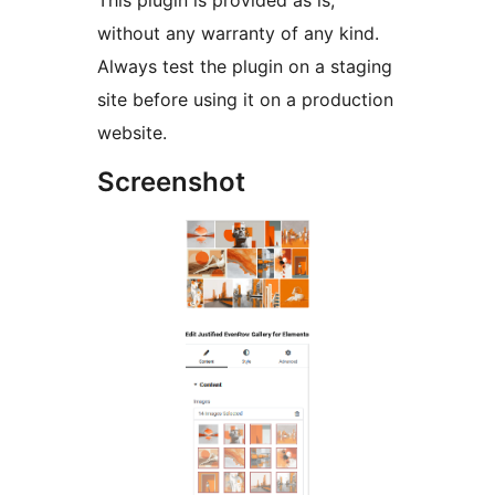
This plugin is provided as is,
without any warranty of any kind.
Always test the plugin on a staging
site before using it on a production
website.
Screenshot