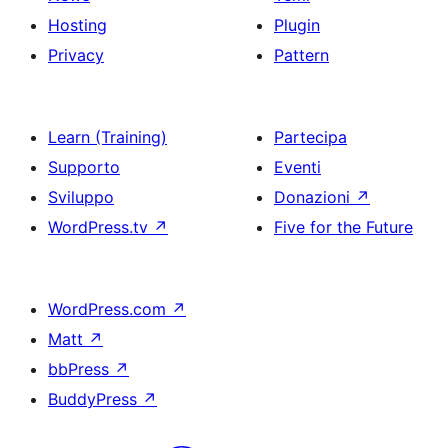
Hosting
Plugin
Privacy
Pattern
Learn (Training)
Partecipa
Supporto
Eventi
Sviluppo
Donazioni
↗
WordPress.tv
↗
Five for the Future
WordPress.com
↗
Matt
↗
bbPress
↗
BuddyPress
↗