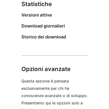
Statistiche
Versioni attive
Download giornalieri
Storico dei download
Opzioni avanzate
Questa sezione è pensata
esclusivamente per chi ha
conoscenze avanzate o di sviluppo.
Presentiamo qui le opzioni solo a