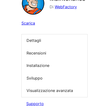
Di
WebFactory
Scarica
Dettagli
Recensioni
Installazione
Sviluppo
Visualizzazione avanzata
Supporto