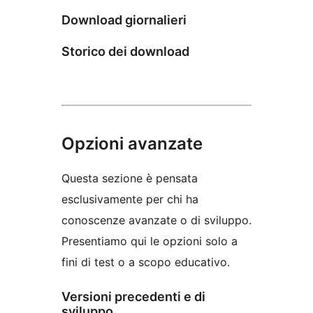
Download giornalieri
Storico dei download
Opzioni avanzate
Questa sezione è pensata
esclusivamente per chi ha
conoscenze avanzate o di sviluppo.
Presentiamo qui le opzioni solo a
fini di test o a scopo educativo.
Versioni precedenti e di
sviluppo