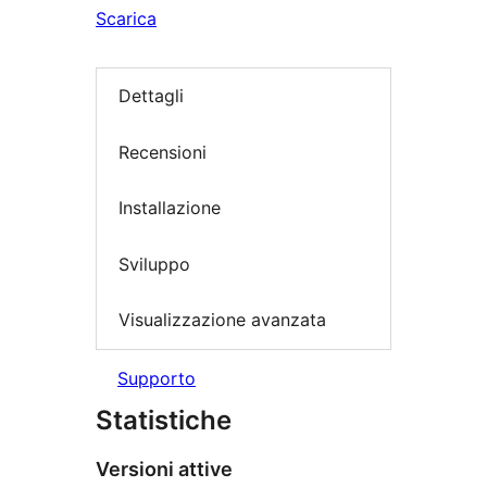
Scarica
Dettagli
Recensioni
Installazione
Sviluppo
Visualizzazione avanzata
Supporto
Statistiche
Versioni attive