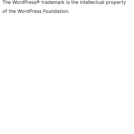
The WordPress® trademark is the intellectual property
of the WordPress Foundation.