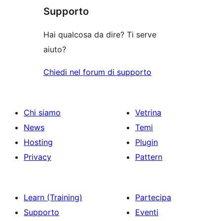
recensioni
Supporto
Hai qualcosa da dire? Ti serve
aiuto?
Chiedi nel forum di supporto
Chi siamo
Vetrina
News
Temi
Hosting
Plugin
Privacy
Pattern
Learn (Training)
Partecipa
Supporto
Eventi