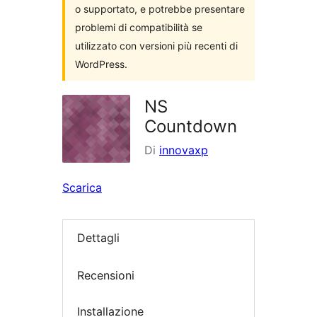
o supportato, e potrebbe presentare
problemi di compatibilità se
utilizzato con versioni più recenti di
WordPress.
NS
Countdown
Di
innovaxp
Scarica
Dettagli
Recensioni
Installazione