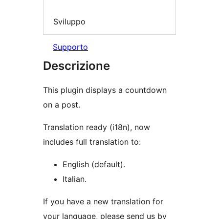
Sviluppo
Supporto
Descrizione
This plugin displays a countdown
on a post.
Translation ready (i18n), now
includes full translation to:
English (default).
Italian.
If you have a new translation for
your language, please send us by