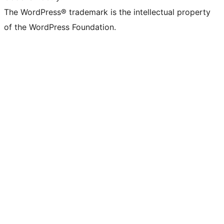
The WordPress® trademark is the intellectual property
of the WordPress Foundation.