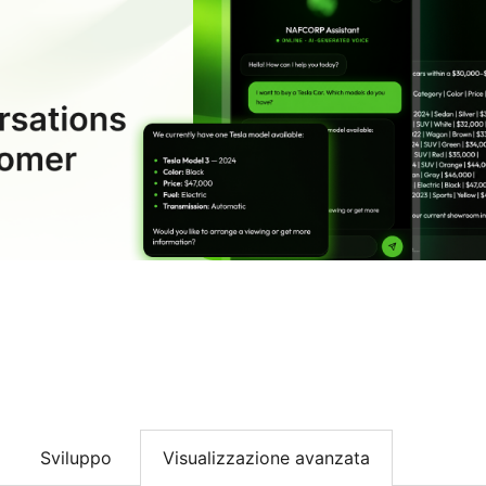
Sviluppo
Visualizzazione avanzata