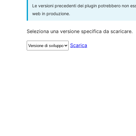
Le versioni precedenti dei plugin potrebbero non esse
web in produzione.
Seleziona una versione specifica da scaricare.
Scarica