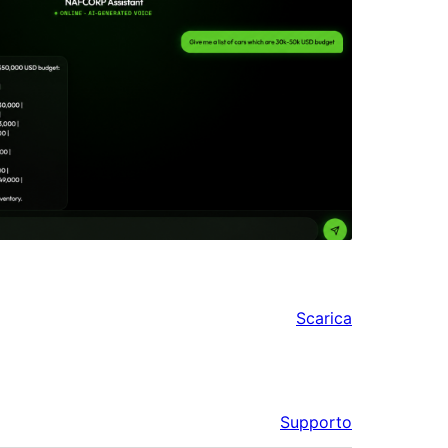
Scarica
Supporto