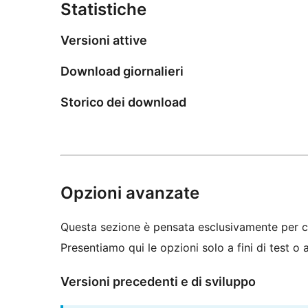
Statistiche
Versioni attive
Download giornalieri
Storico dei download
Opzioni avanzate
Questa sezione è pensata esclusivamente per c
Presentiamo qui le opzioni solo a fini di test o
Versioni precedenti e di sviluppo