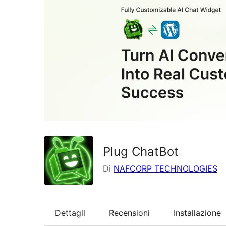
Plug ChatBot
Di
NAFCORP TECHNOLOGIES
Dettagli
Recensioni
Installazione