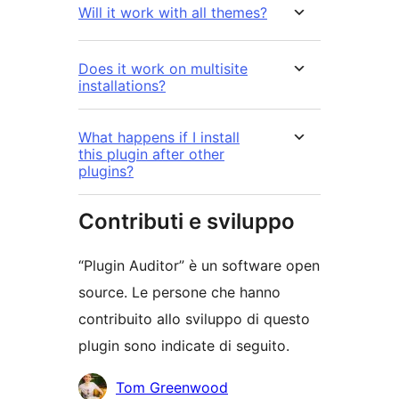
Will it work with all themes?
Does it work on multisite
installations?
What happens if I install
this plugin after other
plugins?
Contributi e sviluppo
“Plugin Auditor” è un software open
source. Le persone che hanno
contribuito allo sviluppo di questo
plugin sono indicate di seguito.
Collaboratori
Tom Greenwood