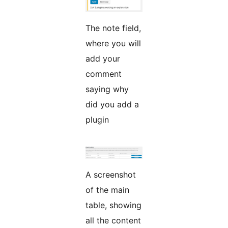
The note field,
where you will
add your
comment
saying why
did you add a
plugin
A screenshot
of the main
table, showing
all the content