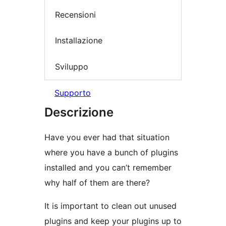
Recensioni
Installazione
Sviluppo
Supporto
Descrizione
Have you ever had that situation
where you have a bunch of plugins
installed and you can’t remember
why half of them are there?
It is important to clean out unused
plugins and keep your plugins up to