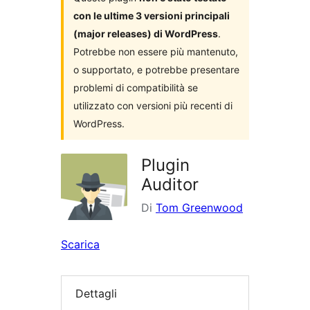
con le ultime 3 versioni principali
(major releases) di WordPress
.
Potrebbe non essere più mantenuto,
o supportato, e potrebbe presentare
problemi di compatibilità se
utilizzato con versioni più recenti di
WordPress.
Plugin
Auditor
Di
Tom Greenwood
Scarica
Dettagli