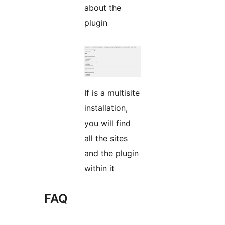
about the
plugin
If is a multisite
installation,
you will find
all the sites
and the plugin
within it
FAQ