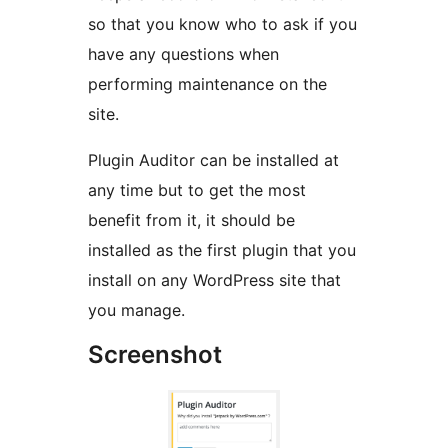
so that you know who to ask if you
have any questions when
performing maintenance on the
site.
Plugin Auditor can be installed at
any time but to get the most
benefit from it, it should be
installed as the first plugin that you
install on any WordPress site that
you manage.
Screenshot