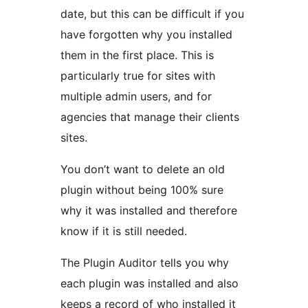
date, but this can be difficult if you
have forgotten why you installed
them in the first place. This is
particularly true for sites with
multiple admin users, and for
agencies that manage their clients
sites.
You don’t want to delete an old
plugin without being 100% sure
why it was installed and therefore
know if it is still needed.
The Plugin Auditor tells you why
each plugin was installed and also
keeps a record of who installed it