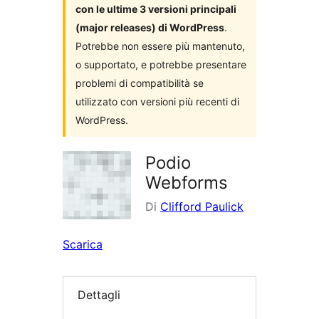
con le ultime 3 versioni principali
(major releases) di WordPress
.
Potrebbe non essere più mantenuto,
o supportato, e potrebbe presentare
problemi di compatibilità se
utilizzato con versioni più recenti di
WordPress.
Podio
Webforms
Di
Clifford Paulick
Scarica
Dettagli