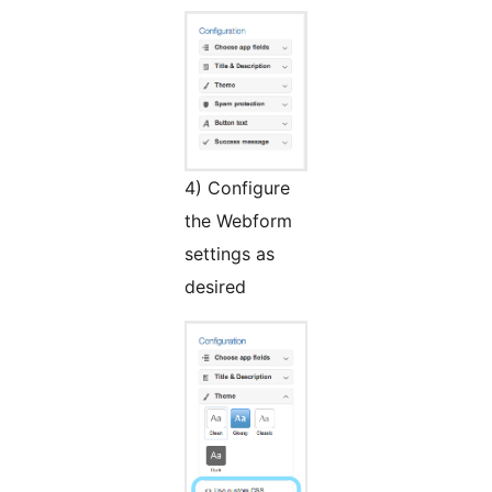
4) Configure
the Webform
settings as
desired