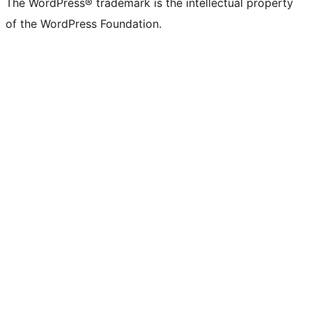
The WordPress® trademark is the intellectual property
of the WordPress Foundation.