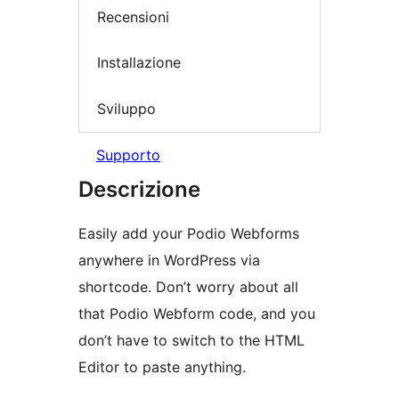
Recensioni
Installazione
Sviluppo
Supporto
Descrizione
Easily add your Podio Webforms
anywhere in WordPress via
shortcode. Don’t worry about all
that Podio Webform code, and you
don’t have to switch to the HTML
Editor to paste anything.