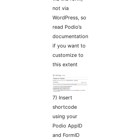
not via
WordPress, so
read Podio’s
documentation
if you want to
customize to
this extent
7) Insert
shortcode
using your
Podio AppID
and FormID