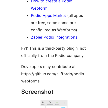
How to create a Podio
Webform
Podio Apps Market
(all apps
are free, some come pre-
configured as Webforms)
Zapier Podio Integrations
FYI: This is a third-party plugin, not
officially from the Podio company.
Developers may contribute at
https://github.com/cliffordp/podio-
webforms
Screenshot