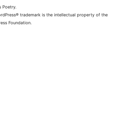
s Poetry.
rdPress® trademark is the intellectual property of the
ess Foundation.