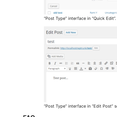
“Post Type” interface in “Quick Edit”.
“Post Type” interface in “Edit Post” s