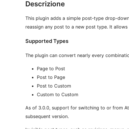
Descrizione
This plugin adds a simple post-type drop-down 
reassign any post to a new post type. It allows 
Supported Types
The plugin can convert nearly every combinati
Page to Post
Post to Page
Post to Custom
Custom to Custom
As of 3.0.0, support for switching to or from
subsequent version.