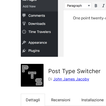
Post Type Switcher
Di
John James Jacoby
Dettagli
Recensioni
Installazione