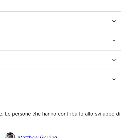
. Le persone che hanno contribuito allo sviluppo di
Matthew Gerring