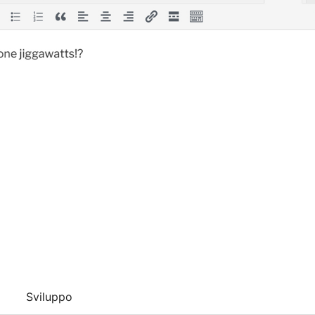
Sviluppo