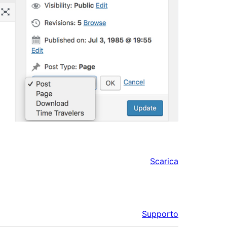
Scarica
Supporto