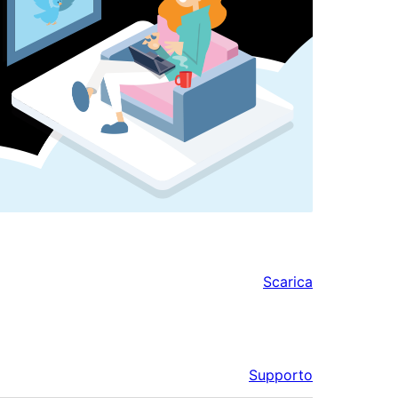
Scarica
Supporto