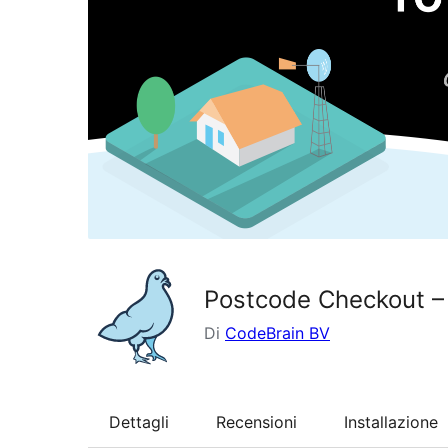
Postcode Checkout –
Di
CodeBrain BV
Dettagli
Recensioni
Installazione