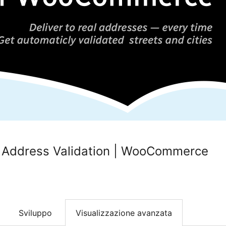
 Address Validation | WooCommerce
Sviluppo
Visualizzazione avanzata