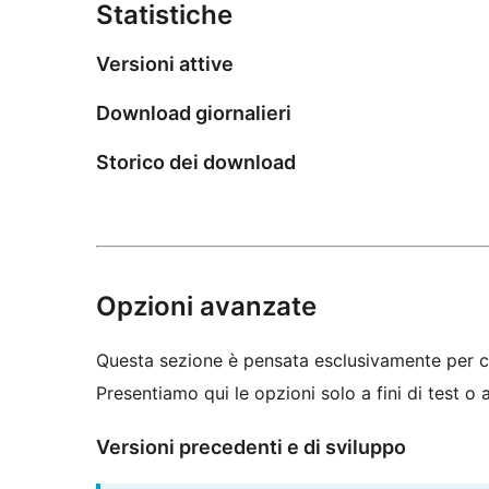
Statistiche
Versioni attive
Download giornalieri
Storico dei download
Opzioni avanzate
Questa sezione è pensata esclusivamente per c
Presentiamo qui le opzioni solo a fini di test o
Versioni precedenti e di sviluppo