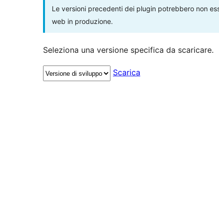
Le versioni precedenti dei plugin potrebbero non esse
web in produzione.
Seleziona una versione specifica da scaricare.
Scarica