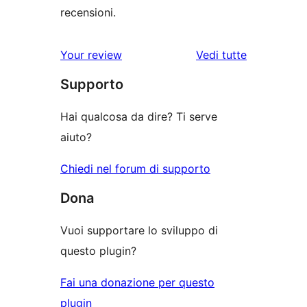
recensioni.
Your review
Vedi tutte
le
Supporto
recensioni
Hai qualcosa da dire? Ti serve
aiuto?
Chiedi nel forum di supporto
Dona
Vuoi supportare lo sviluppo di
questo plugin?
Fai una donazione per questo
plugin