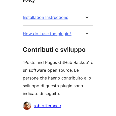
FAQ
Installation Instructions
How do I use the plugin?
Contributi e sviluppo
“Posts and Pages GitHub Backup” è
un software open source. Le
persone che hanno contribuito allo
sviluppo di questo plugin sono
indicate di seguito.
Collaboratori
robertferanec