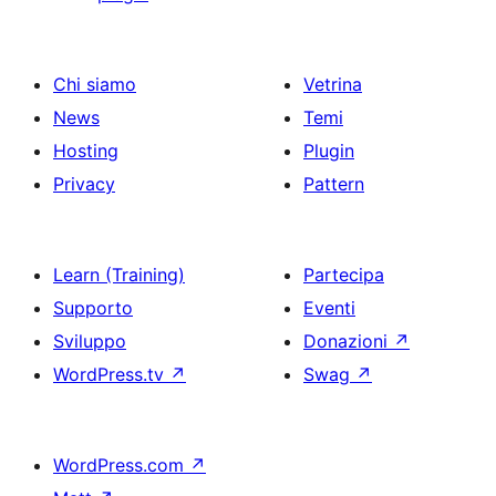
Chi siamo
Vetrina
News
Temi
Hosting
Plugin
Privacy
Pattern
Learn (Training)
Partecipa
Supporto
Eventi
Sviluppo
Donazioni
↗
WordPress.tv
↗
Swag
↗
WordPress.com
↗