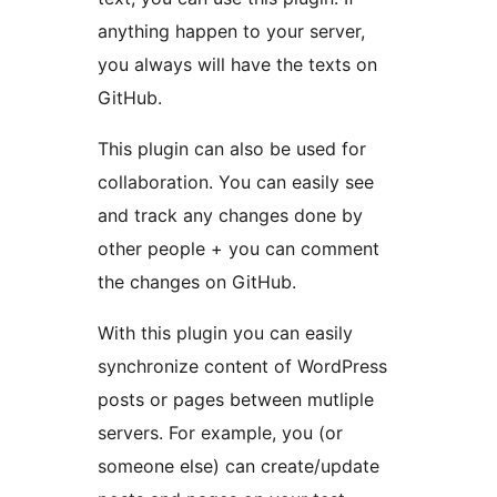
anything happen to your server,
you always will have the texts on
GitHub.
This plugin can also be used for
collaboration. You can easily see
and track any changes done by
other people + you can comment
the changes on GitHub.
With this plugin you can easily
synchronize content of WordPress
posts or pages between mutliple
servers. For example, you (or
someone else) can create/update