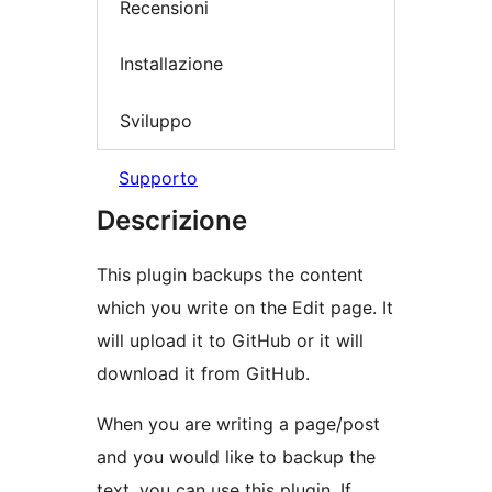
Recensioni
Installazione
Sviluppo
Supporto
Descrizione
This plugin backups the content
which you write on the Edit page. It
will upload it to GitHub or it will
download it from GitHub.
When you are writing a page/post
and you would like to backup the
text, you can use this plugin. If